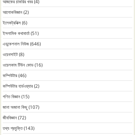
আজকের চাকরির খবর
(4)
আলোকবিজ্ঞান
(2)
ইলেকট্রনিক্স
(6)
ইসলামিক কথাবার্তা
(51)
এডুকেশনাল নিউজ
(646)
ওয়েবসাইট
(8)
ওয়েলকাম টিউন কোড
(16)
কম্পিউটার
(46)
কম্পিউটার হার্ডওয়্যার
(2)
গণিত বিজ্ঞান
(15)
জানা অজানা কিছু
(107)
জীববিজ্ঞান
(72)
তথ্য প্রযুক্তি
(143)