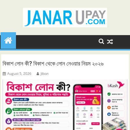
Skip
to
content
বিকাশ লোন কী? বিকাশ থেকে লোন নেওয়ার নিয়ম ২০২৬
August 5, 2026
Jibon