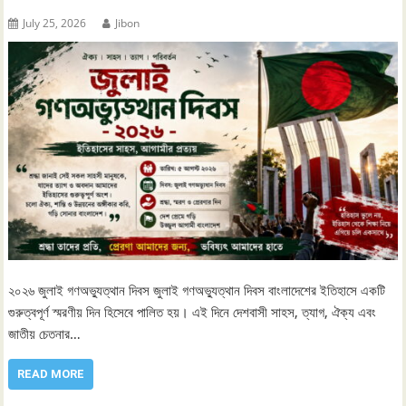
July 25, 2026
Jibon
২০২৬ জুলাই গণঅভ্যুত্থান দিবস জুলাই গণঅভ্যুত্থান দিবস বাংলাদেশের ইতিহাসে একটি
গুরুত্বপূর্ণ স্মরণীয় দিন হিসেবে পালিত হয়। এই দিনে দেশবাসী সাহস, ত্যাগ, ঐক্য এবং
জাতীয় চেতনার…
READ MORE