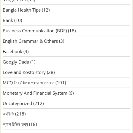
Bangla Health Tips
(12)
Bank
(10)
Business Communication (BDE)
(18)
English Grammar & Others
(3)
Facebook
(4)
Googly Dada
(1)
Love and Kosto story
(28)
MCQ নৈব্যক্তিক প্রশ্ন ও সমাধান
(101)
Monetary And Financial System
(6)
Uncategorized
(212)
অর্থনীতি
(218)
অ্যাপ রিভিউ তথ্য
(18)