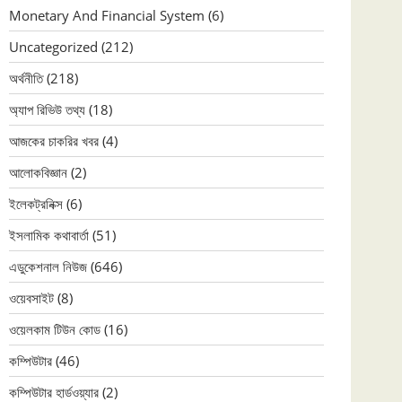
Monetary And Financial System
(6)
Uncategorized
(212)
অর্থনীতি
(218)
অ্যাপ রিভিউ তথ্য
(18)
আজকের চাকরির খবর
(4)
আলোকবিজ্ঞান
(2)
ইলেকট্রনিক্স
(6)
ইসলামিক কথাবার্তা
(51)
এডুকেশনাল নিউজ
(646)
ওয়েবসাইট
(8)
ওয়েলকাম টিউন কোড
(16)
কম্পিউটার
(46)
কম্পিউটার হার্ডওয়্যার
(2)