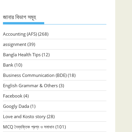
জানার বিভাগ সমূহ
Accounting (AFS)
(268)
assignment
(39)
Bangla Health Tips
(12)
Bank
(10)
Business Communication (BDE)
(18)
English Grammar & Others
(3)
Facebook
(4)
Googly Dada
(1)
Love and Kosto story
(28)
MCQ নৈব্যক্তিক প্রশ্ন ও সমাধান
(101)