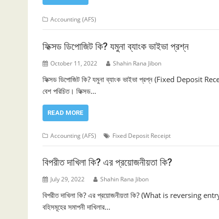
Accounting (AFS)
ফিক্সড ডিপোজিট কি? যমুনা ব্যাংক ভাইভা প্রশ্ন
October 11, 2022
Shahin Rana Jibon
ফিক্সড ডিপোজিট কি? যমুনা ব্যাংক ভাইভা প্রশ্ন (Fixed Deposit Recei
বেশ পরিচিত। ফিক্সড…
READ MORE
Accounting (AFS)
Fixed Deposit Receipt
বিপরীত দাখিলা কি? এর প্রয়োজনীয়তা কি?
July 29, 2022
Shahin Rana Jibon
বিপরীত দাখিলা কি? এর প্রয়োজনীয়তা কি? (What is reversing entry?
বহিসমূহের সমাপনী দাখিলার…