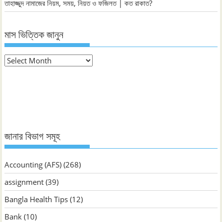
তাহাজ্জুদ নামাজের নিয়ম, সময়, নিয়ত ও ফজিলত | কত রাকাত?
মাস ভিত্তিক জানুন
মাস
ভিত্তিক
জানুন
জানার বিভাগ সমূহ
Accounting (AFS)
(268)
assignment
(39)
Bangla Health Tips
(12)
Bank
(10)