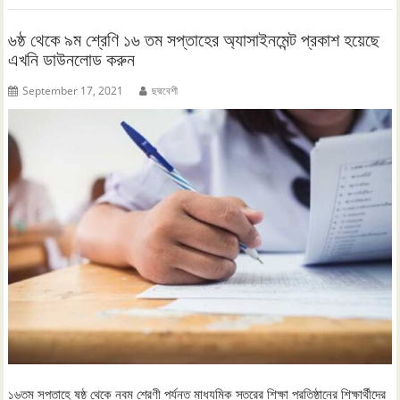
৬ষ্ঠ থেকে ৯ম শ্রেণি ১৬ তম সপ্তাহের অ্যাসাইনমেন্ট প্রকাশ হয়েছে
এখনি ডাউনলোড করুন
September 17, 2021
ছদ্মবেশী
১৬তম সপ্তাহে ষষ্ঠ থেকে নবম শ্রেণী পর্যন্ত মাধ্যমিক স্তরের শিক্ষা প্রতিষ্ঠানের শিক্ষার্থীদের