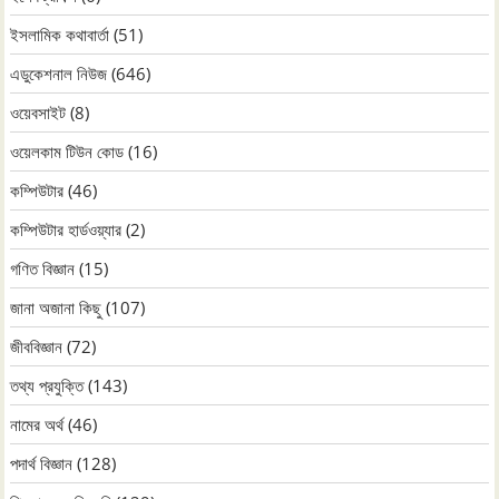
ইসলামিক কথাবার্তা
(51)
এডুকেশনাল নিউজ
(646)
ওয়েবসাইট
(8)
ওয়েলকাম টিউন কোড
(16)
কম্পিউটার
(46)
কম্পিউটার হার্ডওয়্যার
(2)
গণিত বিজ্ঞান
(15)
জানা অজানা কিছু
(107)
জীববিজ্ঞান
(72)
তথ্য প্রযুক্তি
(143)
নামের অর্থ
(46)
পদার্থ বিজ্ঞান
(128)