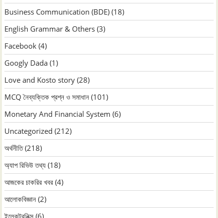
Business Communication (BDE)
(18)
English Grammar & Others
(3)
Facebook
(4)
Googly Dada
(1)
Love and Kosto story
(28)
MCQ নৈব্যক্তিক প্রশ্ন ও সমাধান
(101)
Monetary And Financial System
(6)
Uncategorized
(212)
অর্থনীতি
(218)
অ্যাপ রিভিউ তথ্য
(18)
আজকের চাকরির খবর
(4)
আলোকবিজ্ঞান
(2)
ইলেকট্রনিক্স
(6)