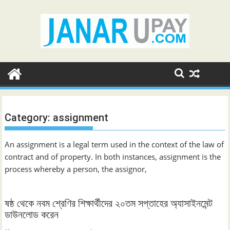
Skip
to
content
Category:
assignment
An assignment is a legal term used in the context of the law of
contract and of property. In both instances, assignment is the
process whereby a person, the assignor,
ষষ্ঠ থেকে নবম শ্রেণির শিক্ষার্থীদের ২০তম সপ্তাহের অ্যাসাইনমেন্ট
ডাউনলোড করেন