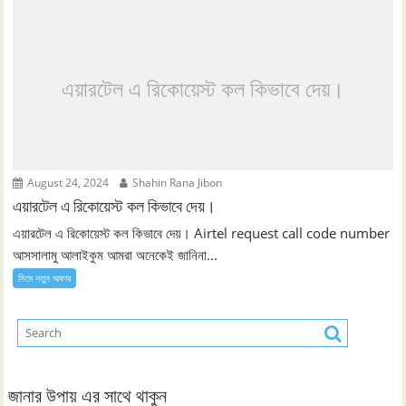
এয়ারটেল এ রিকোয়েস্ট কল কিভাবে দেয়।
August 24, 2024
Shahin Rana Jibon
এয়ারটেল এ রিকোয়েস্ট কল কিভাবে দেয়।
এয়ারটেল এ রিকোয়েস্ট কল কিভাবে দেয়। Airtel request call code number
আসসালামু আলাইকুম আমরা অনেকেই জানিনা...
সিমে নতুন ‍অফার
জানার উপায় এর সাথে থাকুন