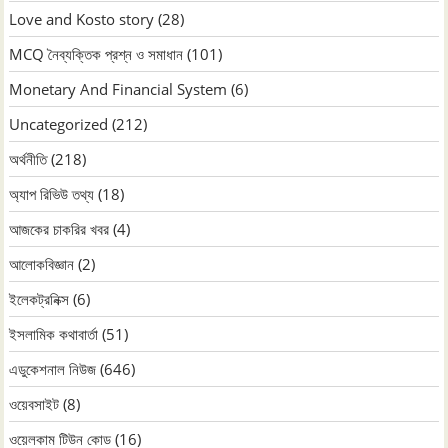
Love and Kosto story
(28)
MCQ নৈব্যক্তিক প্রশ্ন ও সমাধান
(101)
Monetary And Financial System
(6)
Uncategorized
(212)
অর্থনীতি
(218)
অ্যাপ রিভিউ তথ্য
(18)
আজকের চাকরির খবর
(4)
আলোকবিজ্ঞান
(2)
ইলেকট্রনিক্স
(6)
ইসলামিক কথাবার্তা
(51)
এডুকেশনাল নিউজ
(646)
ওয়েবসাইট
(8)
ওয়েলকাম টিউন কোড
(16)