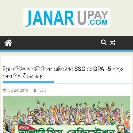
Skip
to
content
ফ্রি টেলিটক আগামী সিমের রেজিষ্টেশন SSC তে GPA -5 পাপ্ত
সকল শিক্ষার্থীদের জন্য।
July 24, 2019
Jibon