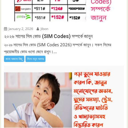
January 2, 2026
Jibon
২০২৬ সালের সিম কোড (SIM Codes) সম্পর্কে জানুন
২০২৬ সালের সিম কোড (SIM Codes 2026) সম্পর্কে জানুন। সকল সিমের
প্রয়োজনীয় কোড গুলো জেনে রাখুন।...
জানা অজানা কিছু
সিমে নতুন ‍অফার