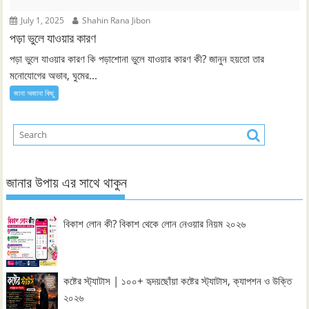
July 1, 2025
Shahin Rana Jibon
পড়া ভুলে যাওয়ার কারণ
পড়া ভুলে যাওয়ার কারণ কি পড়াশোনা ভুলে যাওয়ার কারণ কী? জানুন হয়তো তার
মনোযোগের অভাব, ঘুমের...
জানা অজানা কিছু
জানার উপায় এর সাথে থাকুন
বিকাশ লোন কী? বিকাশ থেকে লোন নেওয়ার নিয়ম ২০২৬
কষ্টের স্ট্যাটাস | ১০০+ হৃদয়ছোঁয়া কষ্টের স্ট্যাটাস, ক্যাপশন ও উক্তি
২০২৬