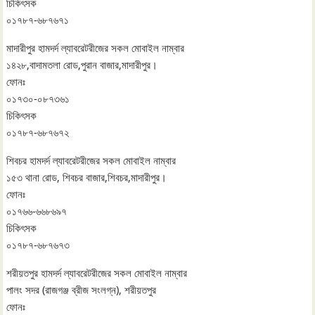
চিকিৎসক
০১৭৮৭-৬৮৭৬৭১
মাদারীপুর হামদর্দ ল্যাবরেটরীজের সকল মোবাইল নাম্বার
১৪২৮,বাদামতলা রোড,পুরান বাজার,মাদারীপুর।
ফোনঃ
০১৭৩০-০৮৭৩৬১
চিকিৎসক
০১৭৮৭-৬৮৭৬৭২
শিবচর হামদর্দ ল্যাবরেটরীজের সকল মোবাইল নাম্বার
১৫৩ থানা রোড, শিবচর বাজার,শিবচর,মাদারীপুর।
ফোনঃ
০১৭৬৬-৬৬৮৬৯৭
চিকিৎসক
০১৭৮৭-৬৮৭৬৭৩
শরীয়তপুর হামদর্দ ল্যাবরেটরীজের সকল মোবাইল নাম্বার
পালং সদর (রাজগঞ্জ ব্রীজ সংলগ্ন), শরীয়তপুর
ফোনঃ