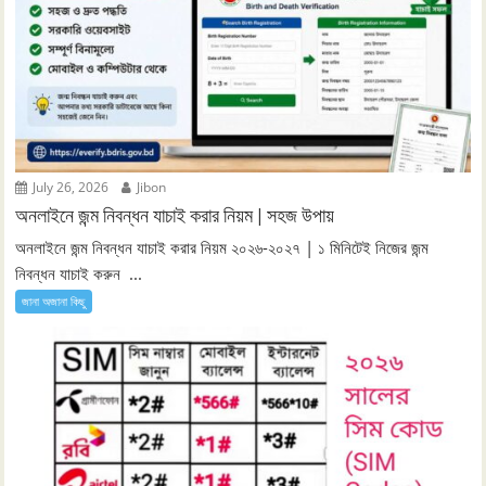
July 26, 2026
Jibon
অনলাইনে জন্ম নিবন্ধন যাচাই করার নিয়ম | সহজ উপায়
অনলাইনে জন্ম নিবন্ধন যাচাই করার নিয়ম ২০২৬-২০২৭ | ১ মিনিটেই নিজের জন্ম
নিবন্ধন যাচাই করুন ...
জানা অজানা কিছু