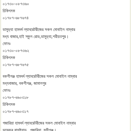
০১৭৩০-০৮৭৩৬০
চিকিৎসক
০১৭৮৭-৬৮৭৬৭৪
ডামুড্যা হামদর্দ ল্যাবরেটরীজের সকল মোবাইল নাম্বার
মধ্য বাজার,হাই স্কুল রোড,ডামুড্যা,শরীয়তপুর।
ফোনঃ
০১৭৩০-০৮৭৩৬২
চিকিৎসক
০১৭৮৭-৬৮৭৬৭৫
বকশীগঞ্জ হামদর্দ ল্যাবরেটরীজের সকল মোবাইল নাম্বার
মধ্যবাজার, বকশীগঞ্জ, জামালপুর
ফোনঃ
০১৭৮৭-৬৯০৩১৮
চিকিৎসক
০১৭৮৭-৬৯০৩১৭
গজারিয়া হামদর্দ ল্যাবরেটরীজের সকল মোবাইল নাম্বার
ভবেরচর বাসষ্ট্যান্ড , গজারিয়া, মুন্সীগঞ্জ।