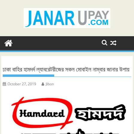
Skip
to
content
ঢাকা বাহির হামদর্দ ল্যাবরেটরীজের সকল মোবাইল নাম্বার জানার উপায়
October 27, 2019
Jibon