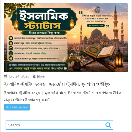
July 24, 2026
Jibon
ইসলামিক স্ট্যাটাস ২০২৬ | হৃদয়ছোঁয়া স্ট্যাটাস, ক্যাপশন ও উক্তি
ইসলামিক স্ট্যাটাস ২০২৬ | হৃদয়ছোঁয়া বাংলা ইসলামিক স্ট্যাটাস, ক্যাপশন ও উক্তি
মানুষের জীবনে ইসলাম শুধু একটি...
বাংলা সকল এসএমএস