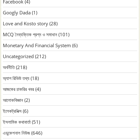
Facebook
(4)
Googly Dada
(1)
Love and Kosto story
(28)
MCQ নৈব্যক্তিক প্রশ্ন ও সমাধান
(101)
Monetary And Financial System
(6)
Uncategorized
(212)
অর্থনীতি
(218)
অ্যাপ রিভিউ তথ্য
(18)
আজকের চাকরির খবর
(4)
আলোকবিজ্ঞান
(2)
ইলেকট্রনিক্স
(6)
ইসলামিক কথাবার্তা
(51)
এডুকেশনাল নিউজ
(646)