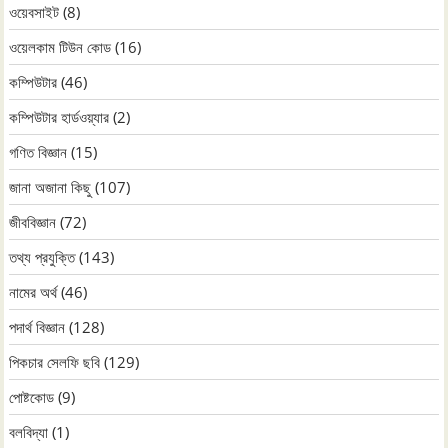
ওয়েবসাইট
(8)
ওয়েলকাম টিউন কোড
(16)
কম্পিউটার
(46)
কম্পিউটার হার্ডওয়্যার
(2)
গণিত বিজ্ঞান
(15)
জানা অজানা কিছু
(107)
জীববিজ্ঞান
(72)
তথ্য প্রযুক্তি
(143)
নামের অর্থ
(46)
পদার্থ বিজ্ঞান
(128)
পিকচার সেলফি ছবি
(129)
পোষ্টকোড
(9)
বলবিদ্যা
(1)