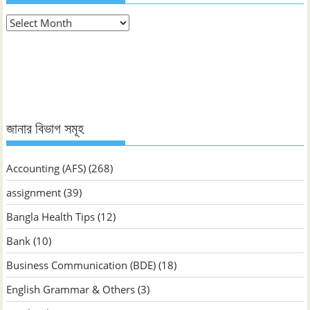
মাস
ভিত্তিক
জানুন
জানার বিভাগ সমূহ
Accounting (AFS)
(268)
assignment
(39)
Bangla Health Tips
(12)
Bank
(10)
Business Communication (BDE)
(18)
English Grammar & Others
(3)