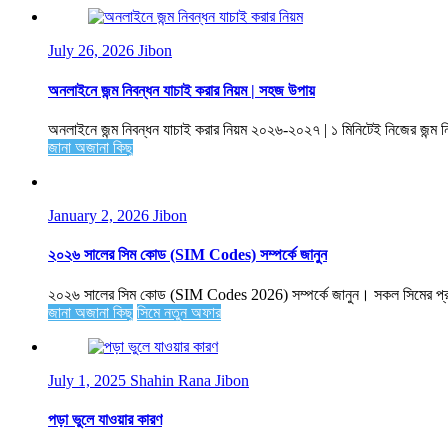
July 26, 2026
Jibon
অনলাইনে জন্ম নিবন্ধন যাচাই করার নিয়ম | সহজ উপায়
অনলাইনে জন্ম নিবন্ধন যাচাই করার নিয়ম ২০২৬-২০২৭ | ১ মিনিটেই নিজের জন্ম ন
জানা অজানা কিছু
January 2, 2026
Jibon
২০২৬ সালের সিম কোড (SIM Codes) সম্পর্কে জানুন
২০২৬ সালের সিম কোড (SIM Codes 2026) সম্পর্কে জানুন। সকল সিমের প্রয
জানা অজানা কিছু
সিমে নতুন ‍অফার
July 1, 2025
Shahin Rana Jibon
পড়া ভুলে যাওয়ার কারণ