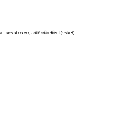
 করুন। এতে যা বের হবে, সেটাই জমির পরিমাণ (শতাংশে)।