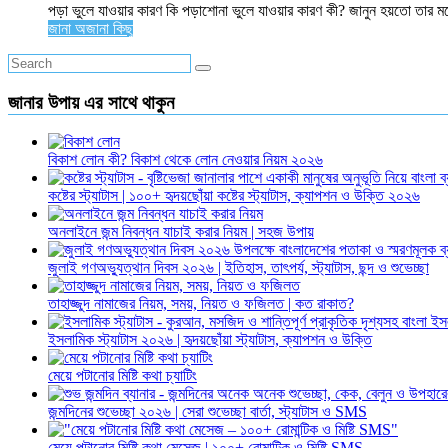
পড়া ভুলে যাওয়ার কারণ কি পড়াশোনা ভুলে যাওয়ার কারণ কী? জানুন হয়তো তার ম
জানা অজানা কিছু
জানার উপায় এর সাথে থাকুন
বিকাশ লোন কী? বিকাশ থেকে লোন নেওয়ার নিয়ম ২০২৬
কষ্টের স্ট্যাটাস | ১০০+ হৃদয়ছোঁয়া কষ্টের স্ট্যাটাস, ক্যাপশন ও উক্তি ২০২৬
অনলাইনে জন্ম নিবন্ধন যাচাই করার নিয়ম | সহজ উপায়
জুলাই গণঅভ্যুত্থান দিবস ২০২৬ | ইতিহাস, তাৎপর্য, স্ট্যাটাস, ছন্দ ও শুভেচ্ছা
তাহাজ্জুদ নামাজের নিয়ম, সময়, নিয়ত ও ফজিলত | কত রাকাত?
ইসলামিক স্ট্যাটাস ২০২৬ | হৃদয়ছোঁয়া স্ট্যাটাস, ক্যাপশন ও উক্তি
মেয়ে পটানোর মিষ্টি কথা চ্যাটিং
জন্মদিনের শুভেচ্ছা ২০২৬ | সেরা শুভেচ্ছা বার্তা, স্ট্যাটাস ও SMS
মেয়ে পটানোর মিষ্টি কথা মেসেজ | ১০০+ রোমান্টিক ও মিষ্টি SMS