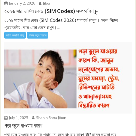
January 2, 2026
Jibon
২০২৬ সালের সিম কোড (SIM Codes) সম্পর্কে জানুন
২০২৬ সালের সিম কোড (SIM Codes 2026) সম্পর্কে জানুন। সকল সিমের
প্রয়োজনীয় কোড গুলো জেনে রাখুন।...
জানা অজানা কিছু
সিমে নতুন ‍অফার
July 1, 2025
Shahin Rana Jibon
পড়া ভুলে যাওয়ার কারণ
পড়া ভুলে যাওয়ার কারণ কি পড়াশোনা ভুলে যাওয়ার কারণ কী? জানুন হয়তো তার