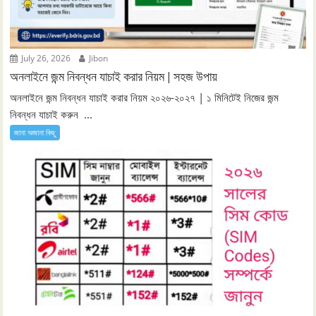
July 26, 2026
Jibon
অনলাইনে জন্ম নিবন্ধন যাচাই করার নিয়ম | সহজ উপায়
অনলাইনে জন্ম নিবন্ধন যাচাই করার নিয়ম ২০২৬-২০২৭ | ১ মিনিটেই নিজের জন্ম
নিবন্ধন যাচাই করুন ...
জানা অজানা কিছু