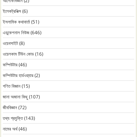
আলোকবিজ্ঞান
(2)
ইলেকট্রনিক্স
(6)
ইসলামিক কথাবার্তা
(51)
এডুকেশনাল নিউজ
(646)
ওয়েবসাইট
(8)
ওয়েলকাম টিউন কোড
(16)
কম্পিউটার
(46)
কম্পিউটার হার্ডওয়্যার
(2)
গণিত বিজ্ঞান
(15)
জানা অজানা কিছু
(107)
জীববিজ্ঞান
(72)
তথ্য প্রযুক্তি
(143)
নামের অর্থ
(46)