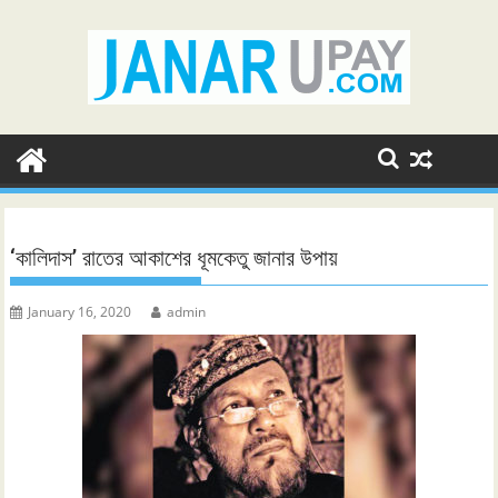
Skip
to
content
‘কালিদাস’ রাতের আকাশের ধূমকেতু জানার উপায়
January 16, 2020
admin