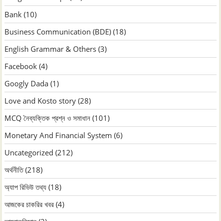
Bank
(10)
Business Communication (BDE)
(18)
English Grammar & Others
(3)
Facebook
(4)
Googly Dada
(1)
Love and Kosto story
(28)
MCQ নৈব্যক্তিক প্রশ্ন ও সমাধান
(101)
Monetary And Financial System
(6)
Uncategorized
(212)
অর্থনীতি
(218)
অ্যাপ রিভিউ তথ্য
(18)
আজকের চাকরির খবর
(4)