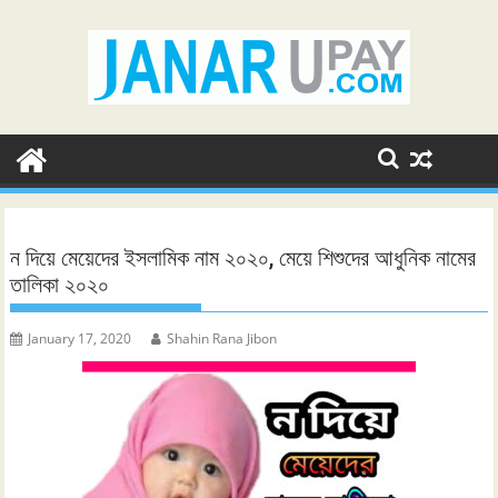
Skip
to
content
ন দিয়ে মেয়েদের ইসলামিক নাম ২০২০, মেয়ে শিশুদের আধুনিক নামের
তালিকা ২০২০
January 17, 2020
Shahin Rana Jibon