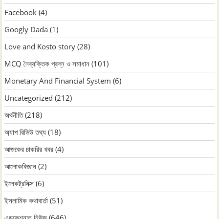
Facebook
(4)
Googly Dada
(1)
Love and Kosto story
(28)
MCQ নৈব্যক্তিক প্রশ্ন ও সমাধান
(101)
Monetary And Financial System
(6)
Uncategorized
(212)
অর্থনীতি
(218)
অ্যাপ রিভিউ তথ্য
(18)
আজকের চাকরির খবর
(4)
আলোকবিজ্ঞান
(2)
ইলেকট্রনিক্স
(6)
ইসলামিক কথাবার্তা
(51)
এডুকেশনাল নিউজ
(646)