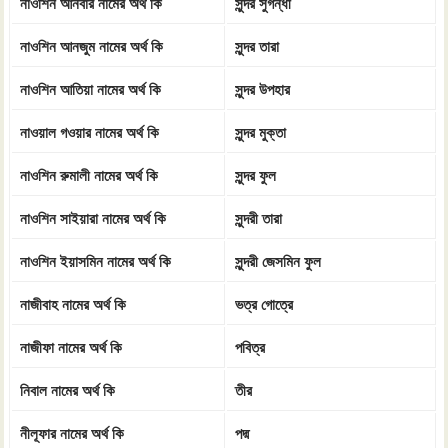
নাওশিন আনবার নামের অর্থ কি
সুন্দর সুগন্ধী
নাওশিন আনজুম নামের অর্থ কি
সুন্দর তারা
নাওশিন আতিয়া নামের অর্থ কি
সুন্দর উপহার
নাওয়াল গওয়ার নামের অর্থ কি
সুন্দর মুক্তা
নাওশিন রুমালী নামের অর্থ কি
সুন্দর ফুল
নাওশিন সাইয়ারা নামের অর্থ কি
সুন্দরী তারা
নাওশিন ইয়াসমিন নামের অর্থ কি
সুন্দরী জেসমিন ফুল
নাজীবাহ নামের অর্থ কি
ভত্র গোত্রে
নাজীফা নামের অর্থ কি
পবিত্র
নিবাল নামের অর্থ কি
তীর
নীলূফার নামের অর্থ কি
পদ্ম