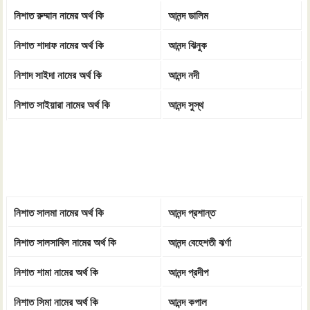
নিশাত রুম্মান নামের অর্থ কি
আনন্দ ডালিম
নিশাত শাদাফ নামের অর্থ কি
আনন্দ ঝিনুক
নিশাদ সাইদা নামের অর্থ কি
আনন্দ নদী
নিশাত সাইয়ারা নামের অর্থ কি
আনন্দ সুস্থ
নিশাত সালমা নামের অর্থ কি
আনন্দ প্রশান্ত
নিশাত সালসাবিল নামের অর্থ কি
আনন্দ বেহেশতী ঝর্ণা
নিশাত শামা নামের অর্থ কি
আনন্দ প্রদীপ
নিশাত সিমা নামের অর্থ কি
আনন্দ কপাল