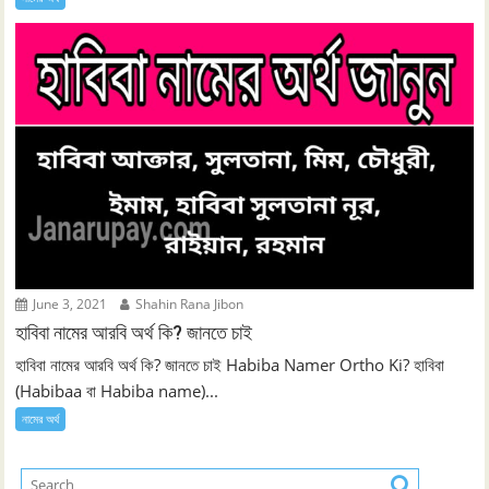
June 3, 2021
Shahin Rana Jibon
হাবিবা নামের আরবি অর্থ কি? জানতে চাই
হাবিবা নামের আরবি অর্থ কি? জানতে চাই Habiba Namer Ortho Ki? হাবিবা
(Habibaa বা Habiba name)...
নামের অর্থ