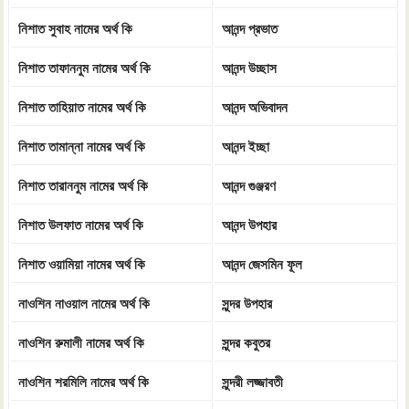
নিশাত সুবাহ নামের অর্থ কি
আনন্দ প্রভাত
নিশাত তাফাননুম নামের অর্থ কি
আনন্দ উচ্ছাস
নিশাত তাহিয়াত নামের অর্থ কি
আনন্দ অভিবাদন
নিশাত তামান্না নামের অর্থ কি
আনন্দ ইচ্ছা
নিশাত তারাননুম নামের অর্থ কি
আনন্দ গুঞ্জরণ
নিশাত উলফাত নামের অর্থ কি
আনন্দ উপহার
নিশাত ওয়ামিয়া নামের অর্থ কি
আনন্দ জেসমিন ফূল
নাওশিন নাওয়াল নামের অর্থ কি
সুন্দর উপহার
নাওশিন রুমালী নামের অর্থ কি
সুন্দর কবুতর
নাওশিন শরমিলি নামের অর্থ কি
সুন্দরী লজ্জাবতী