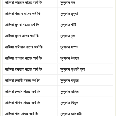
নাফিসা আয়মান নামের অর্থ কি
মুল্যবান শুভ
নাফিসা গওহার নামের অর্থ কি
মুল্যবান মুক্তা
নাফিসা লুবাবা নামের অর্থ কি
মুল্যবান খাঁটি
নাফিসা লুবনা নামের অর্থ কি
মুল্যবান বৃক্ষ
নাফিসা মালিয়াত নামের অর্থ কি
মুল্যবান সম্পদ
নাফিসা নাওয়াল নামের অর্থ কি
মুল্যবান উপহার
নাফিসা রায়হানা নামের অর্থ কি
মুল্যবান সুগন্ধী ফুল
নাফিসা রুমালী নামের অর্থ কি
মুল্যবান কবুতর
নাফিসা রুম্মান নামের অর্থ কি
মুল্যবান ডালিম
নাফিসা শাদাফ নামের অর্থ কি
মুল্যবান ঝিনুক
নাফিসা শামা নামের অর্থ কি
মুল্যবান মোমবাতী