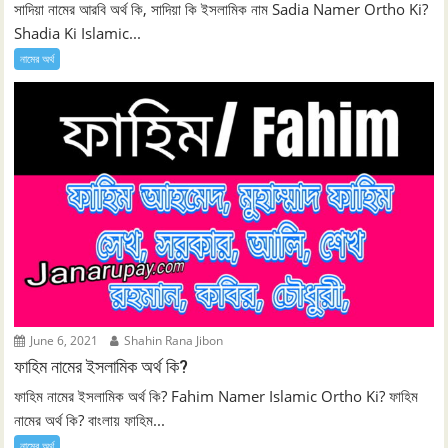
সাদিয়া নামের আরবি অর্থ কি, সাদিয়া কি ইসলামিক নাম Sadia Namer Ortho Ki?
Shadia Ki Islamic...
নামের অর্থ
June 6, 2021
Shahin Rana Jibon
ফাহিম নামের ইসলামিক অর্থ কি?
ফাহিম নামের ইসলামিক অর্থ কি? Fahim Namer Islamic Ortho Ki? ফাহিম
নামের অর্থ কি? বাংলায় ফাহিম...
নামের অর্থ