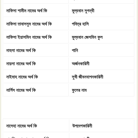
নাফিসা শামীম নামের অর্থ কি
মুল্যবান সুগন্ধী
নাফিসা তাবাসসুম নামের অর্থ কি
পবিত্র হাসি
নাফিসা ইয়াসমিন নামের অর্থ কি
মুল্যবান জেসমিন ফুল
নাহলা নামের অর্থ কি
পানি
নায়লা নামের অর্থ কি
অর্জনকারিনী
নাইমাহ নামের অর্থ কি
সুখী জীবনযাপনকারিনী
নার্গিস নামের অর্থ কি
ফুলের নাম
নাসেহা নামের অর্থ কি
উপদেশকারিনী