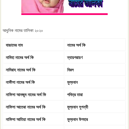
আধুনিক নামের তালিকা ২০২০
বাচ্চাদের
নাম
নামের
অর্থ কি
নাবিহা নামের অর্থ কি
ন্যায়পরায়ণ
নাদিরাহ নামের অর্থ কি
বিরল
নাফীসা নামের অর্থ কি
মুল্যবান
নাফিসা আনজুম নামের অর্থ কি
পবিত্র তারা
নাফিসা আতেরা নামের অর্থ কি
মুল্যবান সুগন্ধী
নাফিসা আতিয়া নামের অর্থ কি
মুল্যবান উপহার