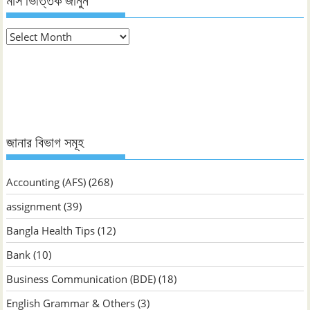
মাস ভিত্তিক জানুন
মাস
ভিত্তিক
জানুন
জানার বিভাগ সমূহ
Accounting (AFS)
(268)
assignment
(39)
Bangla Health Tips
(12)
Bank
(10)
Business Communication (BDE)
(18)
English Grammar & Others
(3)