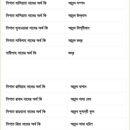
নিশাত মালিয়াত নামের অর্থ কি
আনন্দ সম্পদ
নিশাত মাশিয়াত নামের অর্থ কি
আনন্দ উল্লাস
নিশাত মুনাওয়ারা নামের অর্থ কি
আনন্দ দিপ্তীমান
নিশাত নাবিলাহ নামের অর্থ কি
আনন্দ ভদ্র
নাবীলাহ নামের অর্থ কি
ভদ্র
নিশাত রাবিয়াহ নামের অর্থ কি
আনন্দ বাগান
নিশাত রাবাব নামের অর্থ কি
আনন্দ সাদা মেঘ
নিশাত রায়হানা নামের অর্থ কি
আনন্দ সুগন্ধী ফূল
নিশাত রিমা নামের অর্থ কি
আনন্দ সাদা হরিণ