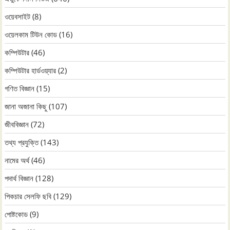
ওয়েবসাইট
(8)
ওয়েলকাম টিউন কোড
(16)
কম্পিউটার
(46)
কম্পিউটার হার্ডওয়্যার
(2)
গণিত বিজ্ঞান
(15)
জানা অজানা কিছু
(107)
জীববিজ্ঞান
(72)
তথ্য প্রযুক্তি
(143)
নামের অর্থ
(46)
পদার্থ বিজ্ঞান
(128)
পিকচার সেলফি ছবি
(129)
পোষ্টকোড
(9)