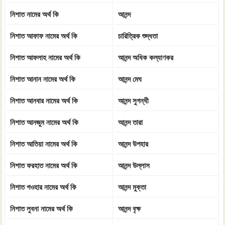
নিশাত নামের অর্থ কি
আনন্দ
নিশাত আফাফ নামের অর্থ কি
চারিত্রিক শুদ্ধতা
নিশাত আফলাহ নামের অর্থ কি
আনন্দ অধিক কল্যাণকর
নিশাত আনান নামের অর্থ কি
আনন্দ মেঘ
নিশাত আনবার নামের অর্থ কি
আনন্দ সুগন্ধী
নিশাত আনজুম নামের অর্থ কি
আনন্দ তারা
নিশাত আতিয়া নামের অর্থ কি
আনন্দ উপহার
নিশাত ফরহাত নামের অর্থ কি
আনন্দ উল্লাস
নিশাত গওহার নামের অর্থ কি
আনন্দ মুক্তা
নিশাত লুবনা নামের অর্থ কি
আনন্দ বৃক্ষ