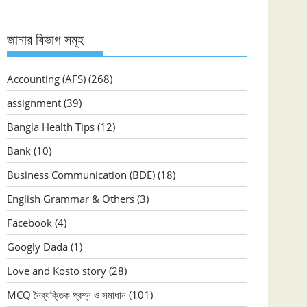
জানার বিভাগ সমূহ
Accounting (AFS)
(268)
assignment
(39)
Bangla Health Tips
(12)
Bank
(10)
Business Communication (BDE)
(18)
English Grammar & Others
(3)
Facebook
(4)
Googly Dada
(1)
Love and Kosto story
(28)
MCQ নৈব্যক্তিক প্রশ্ন ও সমাধান
(101)