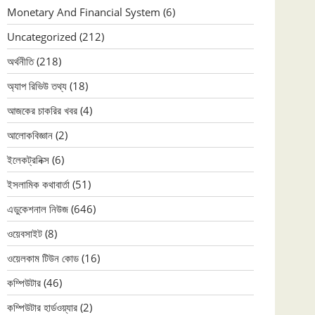
Monetary And Financial System
(6)
Uncategorized
(212)
অর্থনীতি
(218)
অ্যাপ রিভিউ তথ্য
(18)
আজকের চাকরির খবর
(4)
আলোকবিজ্ঞান
(2)
ইলেকট্রনিক্স
(6)
ইসলামিক কথাবার্তা
(51)
এডুকেশনাল নিউজ
(646)
ওয়েবসাইট
(8)
ওয়েলকাম টিউন কোড
(16)
কম্পিউটার
(46)
কম্পিউটার হার্ডওয়্যার
(2)