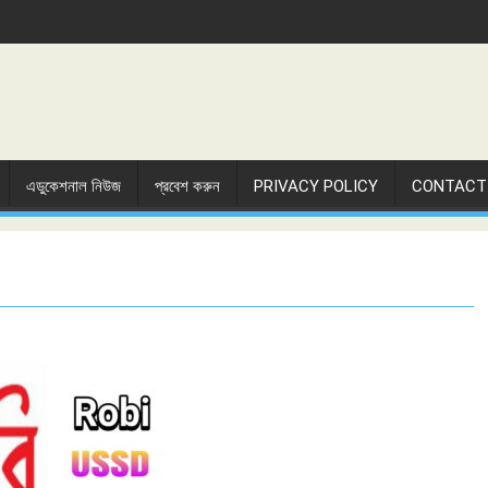
এডুকেশনাল নিউজ
প্রবেশ করুন
PRIVACY POLICY
CONTACT