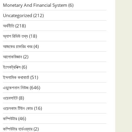
Monetary And Financial System
(6)
Uncategorized
(212)
অর্থনীতি
(218)
অ্যাপ রিভিউ তথ্য
(18)
আজকের চাকরির খবর
(4)
আলোকবিজ্ঞান
(2)
ইলেকট্রনিক্স
(6)
ইসলামিক কথাবার্তা
(51)
এডুকেশনাল নিউজ
(646)
ওয়েবসাইট
(8)
ওয়েলকাম টিউন কোড
(16)
কম্পিউটার
(46)
কম্পিউটার হার্ডওয়্যার
(2)