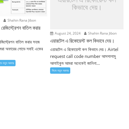
কিভাবে দেয়।
5
Shahin Rana Jibon
 রেজিস্ট্রেশন বাতিল করার
August 24, 2024
Shahin Rana Jibon
এয়ারটেল এ রিকোয়েস্ট কল কিভাবে দেয়।
েজিস্ট্রেশন বাতিল করার সহজ
আমরা অফারের লোভে সবাই একের
এয়ারটেল এ রিকোয়েস্ট কল কিভাবে দেয়। Airtel
request call code number আসসালামু
আলাইকুম আমরা অনেকেই জানিনা...
মে নতুন ‍অফার
সিমে নতুন ‍অফার