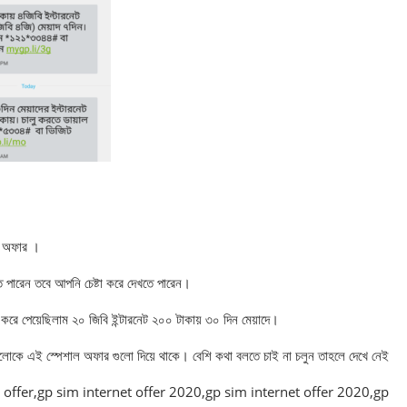
ি অফার ।
 পারেন তবে আপনি চেষ্টা করে দেখতে পারেন।
পেয়েছিলাম ২০ জিবি ইন্টারনেট ২০০ টাকায় ৩০ দিন মেয়াদে।
ুলোকে এই স্পেশাল অফার গুলো দিয়ে থাকে। বেশি কথা বলতে চাই না চলুন তাহলে দেখে নেই
ternet offer,gp sim internet offer 2020,gp sim internet offer 2020,gp