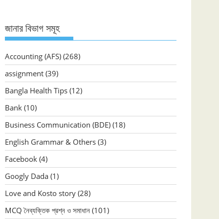
জানার বিভাগ সমূহ
Accounting (AFS)
(268)
assignment
(39)
Bangla Health Tips
(12)
Bank
(10)
Business Communication (BDE)
(18)
English Grammar & Others
(3)
Facebook
(4)
Googly Dada
(1)
Love and Kosto story
(28)
MCQ নৈব্যক্তিক প্রশ্ন ও সমাধান
(101)