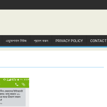
এডুকেশনাল নিউজ
প্রবেশ করুন
PRIVACY POLICY
CONTACT