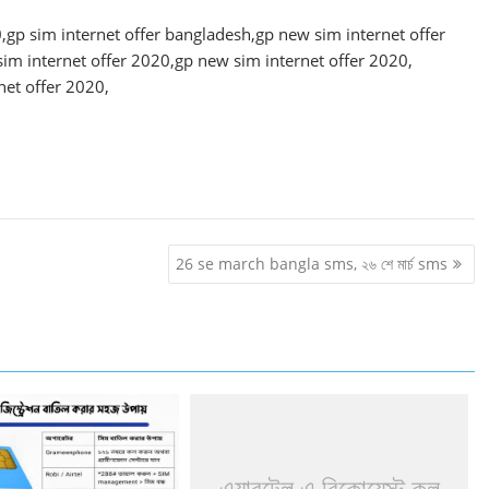
0,gp sim internet offer bangladesh,gp new sim internet offer
im internet offer 2020,gp new sim internet offer 2020,
net offer 2020,
26 se march bangla sms, ২৬ শে মার্চ sms
এয়ারটেল এ রিকোয়েস্ট কল