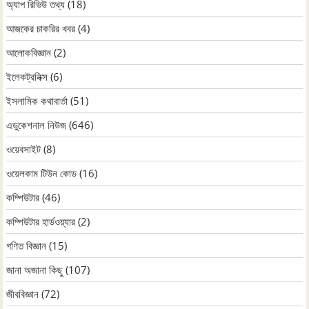
অ্যাপ রিভিউ তথ্য
(18)
আজকের চাকরির খবর
(4)
আলোকবিজ্ঞান
(2)
ইলেকট্রনিক্স
(6)
ইসলামিক কথাবার্তা
(51)
এডুকেশনাল নিউজ
(646)
ওয়েবসাইট
(8)
ওয়েলকাম টিউন কোড
(16)
কম্পিউটার
(46)
কম্পিউটার হার্ডওয়্যার
(2)
গণিত বিজ্ঞান
(15)
জানা অজানা কিছু
(107)
জীববিজ্ঞান
(72)