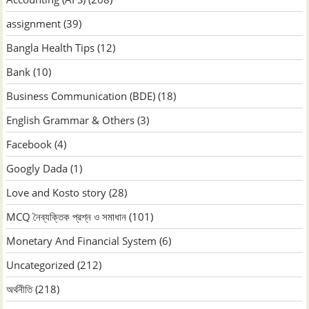
assignment
(39)
Bangla Health Tips
(12)
Bank
(10)
Business Communication (BDE)
(18)
English Grammar & Others
(3)
Facebook
(4)
Googly Dada
(1)
Love and Kosto story
(28)
MCQ নৈব্যক্তিক প্রশ্ন ও সমাধান
(101)
Monetary And Financial System
(6)
Uncategorized
(212)
অর্থনীতি
(218)