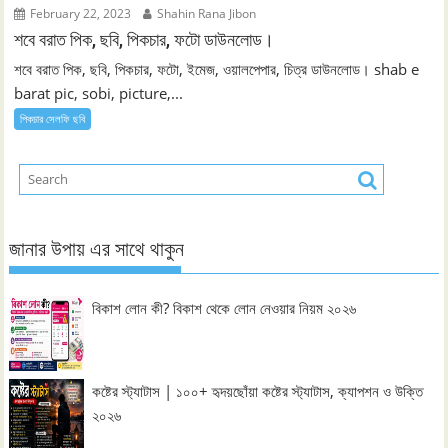
February 22, 2023
Shahin Rana Jibon
শবে বরাত পিক, ছবি, পিকচার, ফটো ডাউনলোড।
শবে বরাত পিক, ছবি, পিকচার, ফটো, ইমেজ, ওয়ালপেপার, চিত্র ডাউনলোড। shab e
barat pic, sobi, picture,...
পিকচার সেলফি ছবি
জানার উপায় এর সাথে থাকুন
বিকাশ লোন কী? বিকাশ থেকে লোন নেওয়ার নিয়ম ২০২৬
কষ্টের স্ট্যাটাস | ১০০+ হৃদয়ছোঁয়া কষ্টের স্ট্যাটাস, ক্যাপশন ও উক্তি
২০২৬