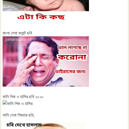
বাংলা লেখা কমেন্ট ছবি
ফানি পিক ও হাসির ছবি ২০২০
ফানি লেখা পিকচার ছবি,