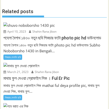
Related posts
April 10, 2023
Shahin Rana Jibon
পহেলা বৈশাখ ১৪৩০ নতুন ছবি পিকচার ফটো photo pic hd ডাউনলোড
পহেলা বৈশাখ ১৪৩০ নতুন ছবি পিকচার ফটো photo pic hd ডাউনলোড Subho
Noboborsho 1430 in Bengali...
পিকচার সেলফি ছবি
March 21, 2023
Shahin Rana Jibon
মাথায় ফুল দেওয়া প্রোফাইল পিক । Ful Er Pic
মাথায় ফুল দেওয়া প্রোফাইল পিক mathai ful deya profile pic, মাথায় ফুল
দেওয়া পিক, মাথায় ফুল...
পিকচার সেলফি ছবি