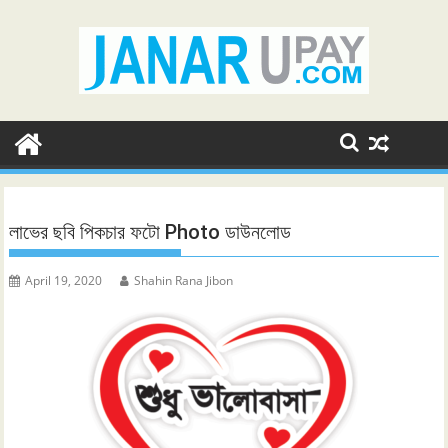
Skip
to
content
লাভের ছবি পিকচার ফটো Photo ডাউনলোড
April 19, 2020
Shahin Rana Jibon