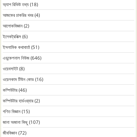
অ্যাপ রিভিউ তথ্য
(18)
আজকের চাকরির খবর
(4)
আলোকবিজ্ঞান
(2)
ইলেকট্রনিক্স
(6)
ইসলামিক কথাবার্তা
(51)
এডুকেশনাল নিউজ
(646)
ওয়েবসাইট
(8)
ওয়েলকাম টিউন কোড
(16)
কম্পিউটার
(46)
কম্পিউটার হার্ডওয়্যার
(2)
গণিত বিজ্ঞান
(15)
জানা অজানা কিছু
(107)
জীববিজ্ঞান
(72)