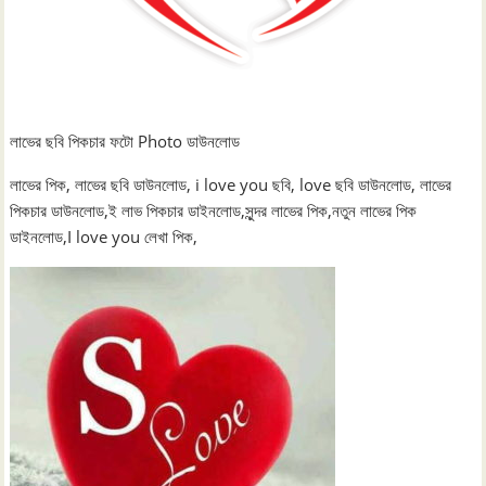
লাভের ছবি পিকচার ফটো Photo ডাউনলোড
লাভের পিক, লাভের ছবি ডাউনলোড, i love you ছবি, love ছবি ডাউনলোড, লাভের
পিকচার ডাউনলোড,ই লাভ পিকচার ডাইনলোড,সুন্দর লাভের পিক,নতুন লাভের পিক
ডাইনলোড,I love you লেখা পিক,