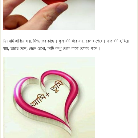
দিন যদি হারিয়ে যায়, দিগন্তের কাছে। ফুল যদি ঝরে যায়, বেলার শেষে। রাত যদি হারিয়ে
যায়, তারার দেশে, জেনে রেখো, আমি বন্ধু থেকে যাবো তোমার পাশে।