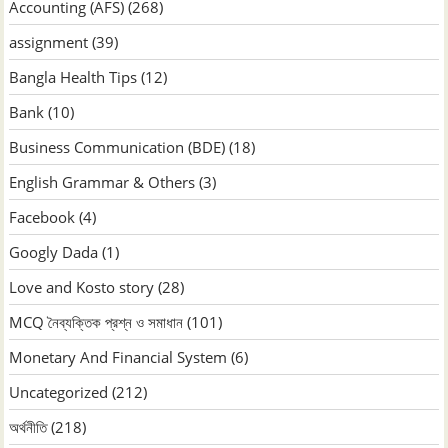
Accounting (AFS)
(268)
assignment
(39)
Bangla Health Tips
(12)
Bank
(10)
Business Communication (BDE)
(18)
English Grammar & Others
(3)
Facebook
(4)
Googly Dada
(1)
Love and Kosto story
(28)
MCQ নৈব্যক্তিক প্রশ্ন ও সমাধান
(101)
Monetary And Financial System
(6)
Uncategorized
(212)
অর্থনীতি
(218)