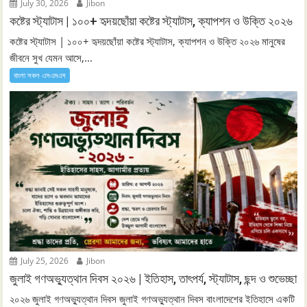
July 30, 2026
Jibon
কষ্টের স্ট্যাটাস | ১০০+ হৃদয়ছোঁয়া কষ্টের স্ট্যাটাস, ক্যাপশন ও উক্তি ২০২৬
কষ্টের স্ট্যাটাস | ১০০+ হৃদয়ছোঁয়া কষ্টের স্ট্যাটাস, ক্যাপশন ও উক্তি ২০২৬ মানুষের
জীবনে সুখ যেমন আসে,...
বাংলা সকল এসএমএস
July 25, 2026
Jibon
জুলাই গণঅভ্যুত্থান দিবস ২০২৬ | ইতিহাস, তাৎপর্য, স্ট্যাটাস, ছন্দ ও শুভেচ্ছা
২০২৬ জুলাই গণঅভ্যুত্থান দিবস জুলাই গণঅভ্যুত্থান দিবস বাংলাদেশের ইতিহাসে একটি