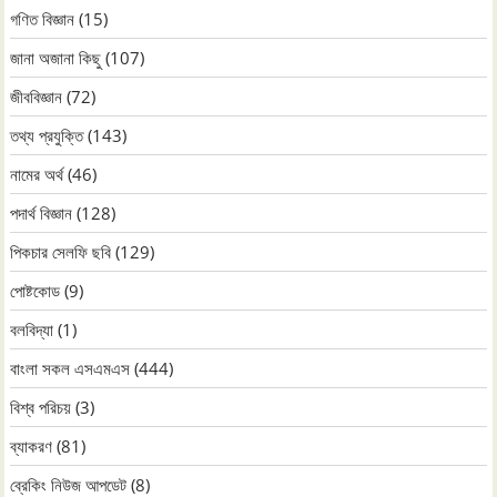
গণিত বিজ্ঞান
(15)
জানা অজানা কিছু
(107)
জীববিজ্ঞান
(72)
তথ্য প্রযুক্তি
(143)
নামের অর্থ
(46)
পদার্থ বিজ্ঞান
(128)
পিকচার সেলফি ছবি
(129)
পোষ্টকোড
(9)
বলবিদ্যা
(1)
বাংলা সকল এসএমএস
(444)
বিশ্ব পরিচয়
(3)
ব্যাকরণ
(81)
ব্রেকিং নিউজ আপডেট
(8)