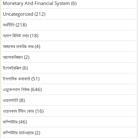
Monetary And Financial System
(6)
Uncategorized
(212)
অর্থনীতি
(218)
অ্যাপ রিভিউ তথ্য
(18)
আজকের চাকরির খবর
(4)
আলোকবিজ্ঞান
(2)
ইলেকট্রনিক্স
(6)
ইসলামিক কথাবার্তা
(51)
এডুকেশনাল নিউজ
(646)
ওয়েবসাইট
(8)
ওয়েলকাম টিউন কোড
(16)
কম্পিউটার
(46)
কম্পিউটার হার্ডওয়্যার
(2)