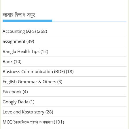
জানার বিভাগ সমূহ
Accounting (AFS)
(268)
assignment
(39)
Bangla Health Tips
(12)
Bank
(10)
Business Communication (BDE)
(18)
English Grammar & Others
(3)
Facebook
(4)
Googly Dada
(1)
Love and Kosto story
(28)
MCQ নৈব্যক্তিক প্রশ্ন ও সমাধান
(101)