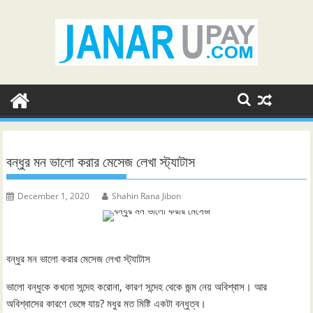
Skip
to
content
বন্ধুর মন ভালো করার মেসেজ লেখা স্ট্যাটাস
December 1, 2020
Shahin Rana Jibon
বন্ধুর মন ভালো করার মেসেজ লেখা স্ট্যাটাস
ভালো বন্ধুকে কখনো সন্দেহ করোনা, কারণ সন্দেহ থেকে জন্ম নেয় অবিশ্বাস। আর
অবিশ্বাসের কারণে ভেঙ্গে যায়? মধুর মত মিষ্টি একটা বন্ধুত্ব।