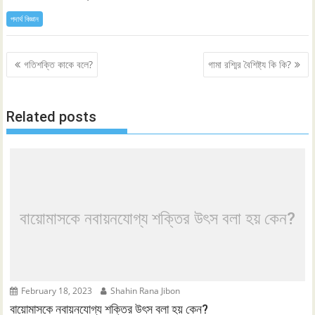
পদার্থ বিজ্ঞান
Post
গতিশক্তি কাকে বলে?
গামা রশ্মির বৈশিষ্ট্য কি কি?
navigation
Related posts
বায়োমাসকে নবায়নযোগ্য শক্তির উৎস বলা হয় কেন?
February 18, 2023
Shahin Rana Jibon
বায়োমাসকে নবায়নযোগ্য শক্তির উৎস বলা হয় কেন?