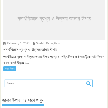
পদার্থবিজ্ঞান প্রশ্ন ও উত্তর জানার উপায়
February 1, 2021
Shahin Rana Jibon
পদার্থবিজ্ঞান প্রশ্ন ও উত্তর জানার উপায়
পদার্থবিজ্ঞান প্রশ্ন ও উত্তর জানার উপায় প্রশ্ন-১. তড়িৎ বিভব বা ইলেকট্রিক পটেনশিয়াল
কাকে বলে? উত্তর :...
পদার্থ বিজ্ঞান
জানার উপায় এর সাথে থাকুন