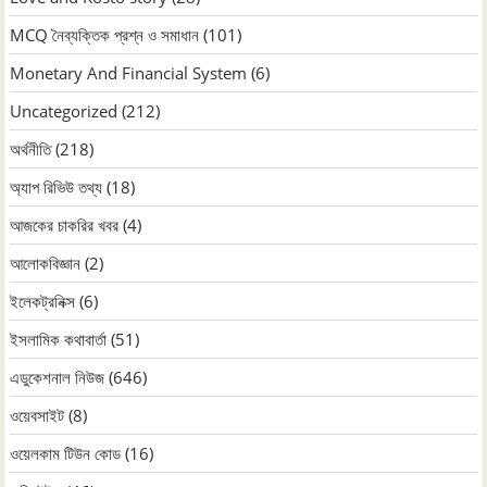
MCQ নৈব্যক্তিক প্রশ্ন ও সমাধান
(101)
Monetary And Financial System
(6)
Uncategorized
(212)
অর্থনীতি
(218)
অ্যাপ রিভিউ তথ্য
(18)
আজকের চাকরির খবর
(4)
আলোকবিজ্ঞান
(2)
ইলেকট্রনিক্স
(6)
ইসলামিক কথাবার্তা
(51)
এডুকেশনাল নিউজ
(646)
ওয়েবসাইট
(8)
ওয়েলকাম টিউন কোড
(16)