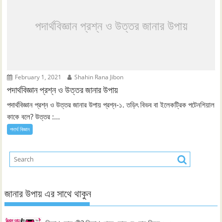
পদার্থবিজ্ঞান প্রশ্ন ও উত্তর জানার উপায়
February 1, 2021
Shahin Rana Jibon
পদার্থবিজ্ঞান প্রশ্ন ও উত্তর জানার উপায়
পদার্থবিজ্ঞান প্রশ্ন ও উত্তর জানার উপায় প্রশ্ন-১. তড়িৎ বিভব বা ইলেকট্রিক পটেনশিয়াল
কাকে বলে? উত্তর :...
পদার্থ বিজ্ঞান
জানার উপায় এর সাথে থাকুন