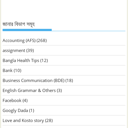
জানার বিভাগ সমূহ
Accounting (AFS)
(268)
assignment
(39)
Bangla Health Tips
(12)
Bank
(10)
Business Communication (BDE)
(18)
English Grammar & Others
(3)
Facebook
(4)
Googly Dada
(1)
Love and Kosto story
(28)