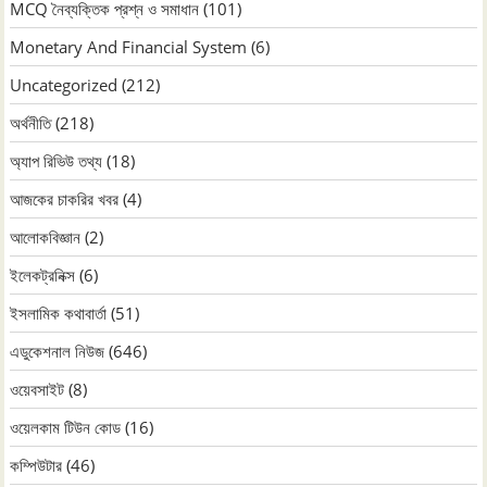
MCQ নৈব্যক্তিক প্রশ্ন ও সমাধান
(101)
Monetary And Financial System
(6)
Uncategorized
(212)
অর্থনীতি
(218)
অ্যাপ রিভিউ তথ্য
(18)
আজকের চাকরির খবর
(4)
আলোকবিজ্ঞান
(2)
ইলেকট্রনিক্স
(6)
ইসলামিক কথাবার্তা
(51)
এডুকেশনাল নিউজ
(646)
ওয়েবসাইট
(8)
ওয়েলকাম টিউন কোড
(16)
কম্পিউটার
(46)