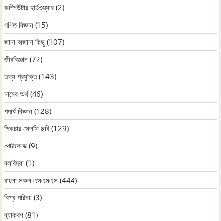
কম্পিউটার হার্ডওয়্যার
(2)
গণিত বিজ্ঞান
(15)
জানা অজানা কিছু
(107)
জীববিজ্ঞান
(72)
তথ্য প্রযুক্তি
(143)
নামের অর্থ
(46)
পদার্থ বিজ্ঞান
(128)
পিকচার সেলফি ছবি
(129)
পোষ্টকোড
(9)
বলবিদ্যা
(1)
বাংলা সকল এসএমএস
(444)
বিশ্ব পরিচয়
(3)
ব্যাকরণ
(81)