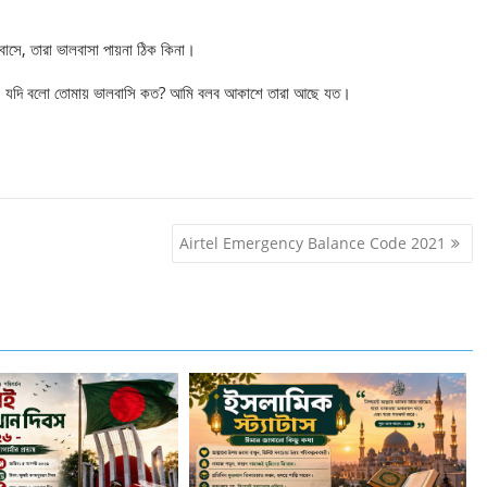
বাসে, তারা ভালবাসা পায়না ঠিক কিনা।
র। যদি বলো তোমায় ভালবাসি কত? আমি বলব আকাশে তারা আছে যত।
Airtel Emergency Balance Code 2021