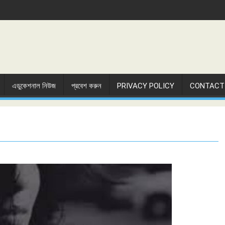
এডুকেশনাল নিউজ
প্রবেশ করুন
PRIVACY POLICY
CONTACT