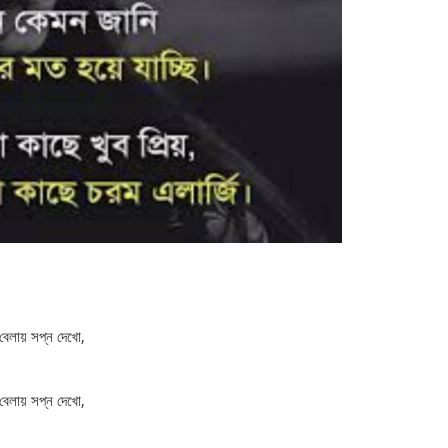
বেলায় সপ্ন দেখো,
বেলায় সপ্ন দেখো,