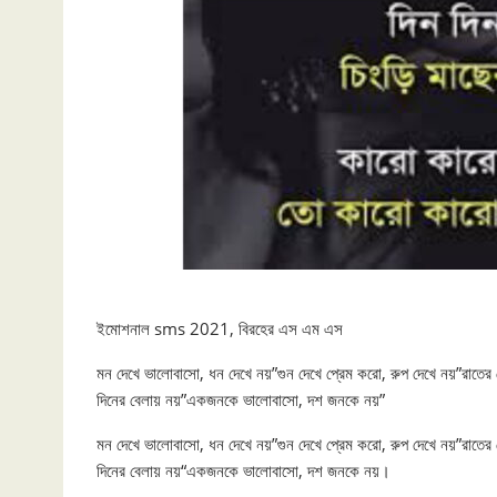
ইমোশনাল sms 2021, বিরহের এস এম এস
মন দেখে ভালোবাসো, ধন দেখে নয়”গুন দেখে প্রেম করো, রুপ দেখে নয়”রাতের 
দিনের বেলায় নয়”একজনকে ভালোবাসো, দশ জনকে নয়”
মন দেখে ভালোবাসো, ধন দেখে নয়”গুন দেখে প্রেম করো, রুপ দেখে নয়”রাতের 
দিনের বেলায় নয়“একজনকে ভালোবাসো, দশ জনকে নয়।