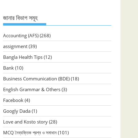
জানার বিভাগ সমূহ
Accounting (AFS)
(268)
assignment
(39)
Bangla Health Tips
(12)
Bank
(10)
Business Communication (BDE)
(18)
English Grammar & Others
(3)
Facebook
(4)
Googly Dada
(1)
Love and Kosto story
(28)
MCQ নৈব্যক্তিক প্রশ্ন ও সমাধান
(101)