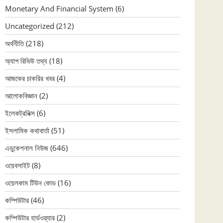
Monetary And Financial System
(6)
Uncategorized
(212)
অর্থনীতি
(218)
অ্যাপ রিভিউ তথ্য
(18)
আজকের চাকরির খবর
(4)
আলোকবিজ্ঞান
(2)
ইলেকট্রনিক্স
(6)
ইসলামিক কথাবার্তা
(51)
এডুকেশনাল নিউজ
(646)
ওয়েবসাইট
(8)
ওয়েলকাম টিউন কোড
(16)
কম্পিউটার
(46)
কম্পিউটার হার্ডওয়্যার
(2)