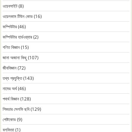
ওয়েবসাইট
(8)
ওয়েলকাম টিউন কোড
(16)
কম্পিউটার
(46)
কম্পিউটার হার্ডওয়্যার
(2)
গণিত বিজ্ঞান
(15)
জানা অজানা কিছু
(107)
জীববিজ্ঞান
(72)
তথ্য প্রযুক্তি
(143)
নামের অর্থ
(46)
পদার্থ বিজ্ঞান
(128)
পিকচার সেলফি ছবি
(129)
পোষ্টকোড
(9)
বলবিদ্যা
(1)