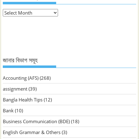
মাস
ভিত্তিক
জানুন
জানার বিভাগ সমূহ
Accounting (AFS)
(268)
assignment
(39)
Bangla Health Tips
(12)
Bank
(10)
Business Communication (BDE)
(18)
English Grammar & Others
(3)