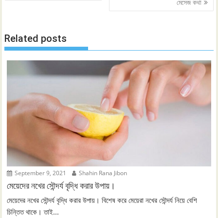
navigation
মেসেজ কথা
Related posts
September 9, 2021
Shahin Rana Jibon
মেয়েদের নখের সৌন্দর্য বৃদ্ধি করার উপায়।
মেয়েদের নখের সৌন্দর্য বৃদ্ধি করার উপায়। বিশেষ করে মেয়েরা নখের সৌন্দর্য নিয়ে বেশি
চিন্তিত থাকে। তাই...