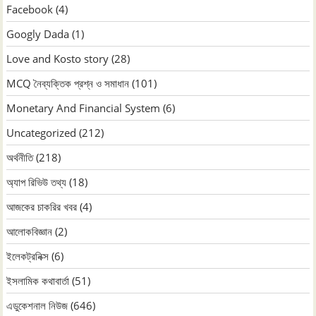
Facebook
(4)
Googly Dada
(1)
Love and Kosto story
(28)
MCQ নৈব্যক্তিক প্রশ্ন ও সমাধান
(101)
Monetary And Financial System
(6)
Uncategorized
(212)
অর্থনীতি
(218)
অ্যাপ রিভিউ তথ্য
(18)
আজকের চাকরির খবর
(4)
আলোকবিজ্ঞান
(2)
ইলেকট্রনিক্স
(6)
ইসলামিক কথাবার্তা
(51)
এডুকেশনাল নিউজ
(646)