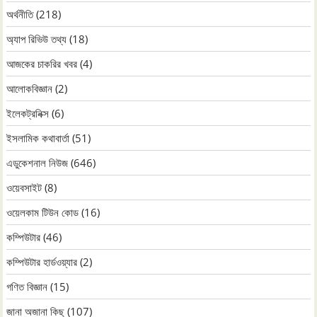
অর্থনীতি
(218)
অ্যাপ রিভিউ তথ্য
(18)
আজকের চাকরির খবর
(4)
আলোকবিজ্ঞান
(2)
ইলেকট্রনিক্স
(6)
ইসলামিক কথাবার্তা
(51)
এডুকেশনাল নিউজ
(646)
ওয়েবসাইট
(8)
ওয়েলকাম টিউন কোড
(16)
কম্পিউটার
(46)
কম্পিউটার হার্ডওয়্যার
(2)
গণিত বিজ্ঞান
(15)
জানা অজানা কিছু
(107)