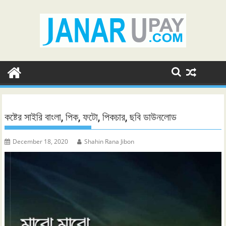
Skip
to
content
কষ্টের সাইরি বাংলা, পিক, ফটো, পিকচার, ছবি ডাউনলোড
December 18, 2020
Shahin Rana Jibon