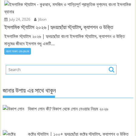
July 24, 2026
Jibon
ইসলামিক স্ট্যাটাস ২০২৬ | হৃদয়ছোঁয়া স্ট্যাটাস, ক্যাপশন ও উক্তি
ইসলামিক স্ট্যাটাস ২০২৬ | হৃদয়ছোঁয়া বাংলা ইসলামিক স্ট্যাটাস, ক্যাপশন ও উক্তি
মানুষের জীবনে ইসলাম শুধু একটি...
বাংলা সকল এসএমএস
জানার উপায় এর সাথে থাকুন
বিকাশ লোন কী? বিকাশ থেকে লোন নেওয়ার নিয়ম ২০২৬
কষ্টের স্ট্যাটাস | ১০০+ হৃদয়ছোঁয়া কষ্টের স্ট্যাটাস, ক্যাপশন ও উক্তি