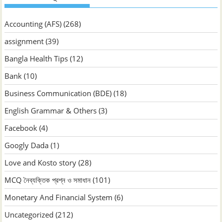
Accounting (AFS)
(268)
assignment
(39)
Bangla Health Tips
(12)
Bank
(10)
Business Communication (BDE)
(18)
English Grammar & Others
(3)
Facebook
(4)
Googly Dada
(1)
Love and Kosto story
(28)
MCQ নৈব্যক্তিক প্রশ্ন ও সমাধান
(101)
Monetary And Financial System
(6)
Uncategorized
(212)