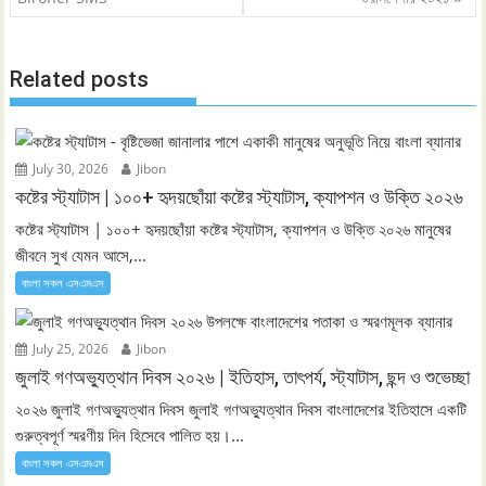
Related posts
July 30, 2026
Jibon
কষ্টের স্ট্যাটাস | ১০০+ হৃদয়ছোঁয়া কষ্টের স্ট্যাটাস, ক্যাপশন ও উক্তি ২০২৬
কষ্টের স্ট্যাটাস | ১০০+ হৃদয়ছোঁয়া কষ্টের স্ট্যাটাস, ক্যাপশন ও উক্তি ২০২৬ মানুষের
জীবনে সুখ যেমন আসে,...
বাংলা সকল এসএমএস
July 25, 2026
Jibon
জুলাই গণঅভ্যুত্থান দিবস ২০২৬ | ইতিহাস, তাৎপর্য, স্ট্যাটাস, ছন্দ ও শুভেচ্ছা
২০২৬ জুলাই গণঅভ্যুত্থান দিবস জুলাই গণঅভ্যুত্থান দিবস বাংলাদেশের ইতিহাসে একটি
গুরুত্বপূর্ণ স্মরণীয় দিন হিসেবে পালিত হয়।...
বাংলা সকল এসএমএস