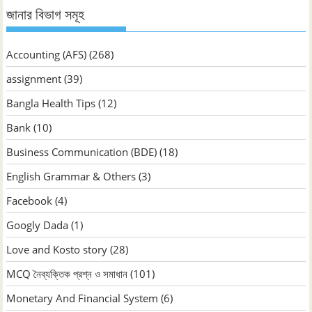
জানার বিভাগ সমূহ
Accounting (AFS)
(268)
assignment
(39)
Bangla Health Tips
(12)
Bank
(10)
Business Communication (BDE)
(18)
English Grammar & Others
(3)
Facebook
(4)
Googly Dada
(1)
Love and Kosto story
(28)
MCQ নৈব্যক্তিক প্রশ্ন ও সমাধান
(101)
Monetary And Financial System
(6)