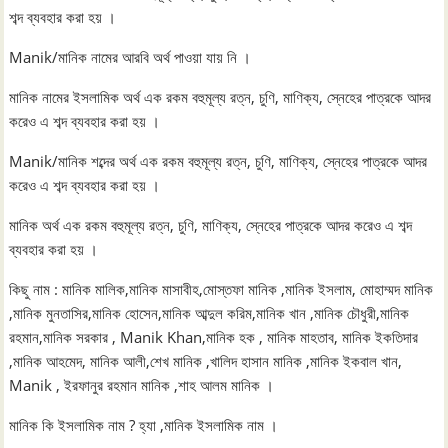
শব্দ ব্যবহার করা হয় ।
Manik/মানিক নামের আরবি অর্থ পাওয়া যায় নি ।
মানিক নামের ইসলামিক অর্থ এক রকম বহুমূল্য রত্ন, চুণি, মাণিক্য, স্নেহের পাত্রকে আদর
করেও এ শব্দ ব্যবহার করা হয় ।
Manik/মানিক শব্দের অর্থ এক রকম বহুমূল্য রত্ন, চুণি, মাণিক্য, স্নেহের পাত্রকে আদর
করেও এ শব্দ ব্যবহার করা হয় ।
মানিক অর্থ এক রকম বহুমূল্য রত্ন, চুণি, মাণিক্য, স্নেহের পাত্রকে আদর করেও এ শব্দ
ব্যবহার করা হয় ।
কিছু নাম : মানিক মালিক,মানিক মাসাবীহ,মোস্তফা মানিক ,মানিক ইসলাম, মোহাম্মদ মানিক
,মানিক মুনতাসির,মানিক হোসেন,মানিক আব্দুল করিম,মানিক খান ,মানিক চৌধুরী,মানিক
রহমান,মানিক সরকার , Manik Khan,মানিক হক , মানিক মাহতাব, মানিক ইকতিদার
,মানিক আহমেদ, মানিক আলী,শেখ মানিক ,খালিদ হাসান মানিক ,মানিক ইকবাল খান,
Manik , ইরফানুর রহমান মানিক ,শাহ আলম মানিক ।
মানিক কি ইসলামিক নাম ? হ্যা ,মানিক ইসলামিক নাম ।