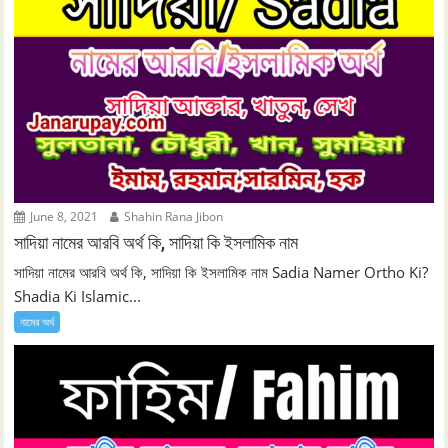
June 8, 2021
Shahin Rana Jibon
সাদিয়া নামের আরবি অর্থ কি, সাদিয়া কি ইসলামিক নাম
সাদিয়া নামের আরবি অর্থ কি, সাদিয়া কি ইসলামিক নাম Sadia Namer Ortho Ki?
Shadia Ki Islamic...
নামের অর্থ