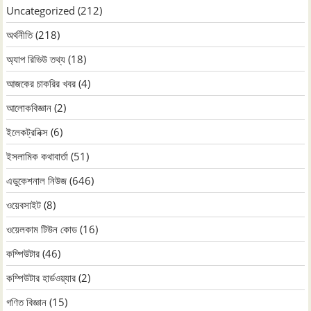
Uncategorized
(212)
অর্থনীতি
(218)
অ্যাপ রিভিউ তথ্য
(18)
আজকের চাকরির খবর
(4)
আলোকবিজ্ঞান
(2)
ইলেকট্রনিক্স
(6)
ইসলামিক কথাবার্তা
(51)
এডুকেশনাল নিউজ
(646)
ওয়েবসাইট
(8)
ওয়েলকাম টিউন কোড
(16)
কম্পিউটার
(46)
কম্পিউটার হার্ডওয়্যার
(2)
গণিত বিজ্ঞান
(15)