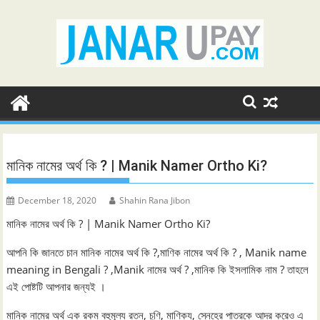
Skip
to
content
মানিক নামের অর্থ কি ? | Manik Namer Ortho Ki?
December 18, 2020
Shahin Rana Jibon
মানিক নামের অর্থ কি ? | Manik Namer Ortho Ki?
আপনি কি জানতে চান মানিক নামের অর্থ কি ?,মাণিক নামের অর্থ কি ? , Manik name
meaning in Bengali ? ,Manik নামের অর্থ ? ,মানিক কি ইসলামিক নাম ? তাহলে
এই পোষ্টটি আপনার জন্যই ।
মানিক নামের অর্থ এক রকম বহুমূল্য রত্ন, চুণি, মাণিক্য, স্নেহের পাত্রকে আদর করেও এ