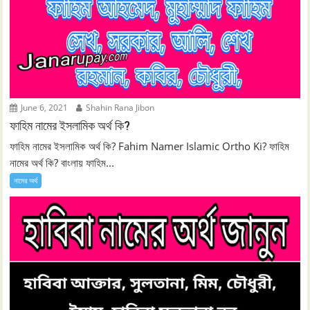
June 6, 2021
Shahin Rana Jibon
ফাহিম নামের ইসলামিক অর্থ কি?
ফাহিম নামের ইসলামিক অর্থ কি? Fahim Namer Islamic Ortho Ki? ফাহিম
নামের অর্থ কি? বাংলায় ফাহিম...
নামের অর্থ