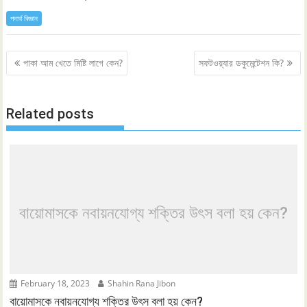
পদার্থ বিজ্ঞান
Post
পাকা আম খেতে মিষ্টি লাগে কেন?
সফটওয়্যার ডকুমেন্টেশন কি?
navigation
Related posts
বায়োমাসকে নবায়নযোগ্য শক্তির উৎস বলা হয় কেন?
February 18, 2023
Shahin Rana Jibon
বায়োমাসকে নবায়নযোগ্য শক্তির উৎস বলা হয় কেন?