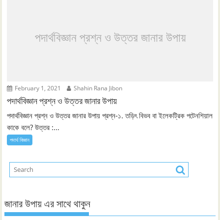
পদার্থবিজ্ঞান প্রশ্ন ও উত্তর জানার উপায়
February 1, 2021
Shahin Rana Jibon
পদার্থবিজ্ঞান প্রশ্ন ও উত্তর জানার উপায়
পদার্থবিজ্ঞান প্রশ্ন ও উত্তর জানার উপায় প্রশ্ন-১. তড়িৎ বিভব বা ইলেকট্রিক পটেনশিয়াল
কাকে বলে? উত্তর :...
পদার্থ বিজ্ঞান
জানার উপায় এর সাথে থাকুন