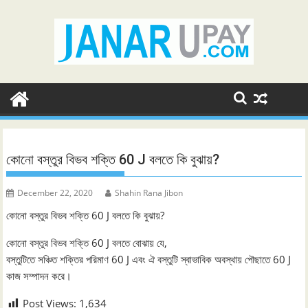
Skip
to
content
কোনো বস্তুর বিভব শক্তি 60 J বলতে কি বুঝায়?
December 22, 2020
Shahin Rana Jibon
কোনো বস্তুর বিভব শক্তি 60 J বলতে কি বুঝায়?
কোনো বস্তুর বিভব শক্তি 60 J বলতে বোঝায় যে,
বস্তুটিতে সঞ্চিত শক্তির পরিমাণ 60 J এবং ঐ বস্তুটি স্বাভাবিক অবস্থায় পৌছাতে 60 J
কাজ সম্পাদন করে।
Post Views:
1,634