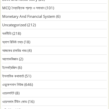
MCQ নৈব্যক্তিক প্রশ্ন ও সমাধান
(101)
Monetary And Financial System
(6)
Uncategorized
(212)
অর্থনীতি
(218)
অ্যাপ রিভিউ তথ্য
(18)
আজকের চাকরির খবর
(4)
আলোকবিজ্ঞান
(2)
ইলেকট্রনিক্স
(6)
ইসলামিক কথাবার্তা
(51)
এডুকেশনাল নিউজ
(646)
ওয়েবসাইট
(8)
ওয়েলকাম টিউন কোড
(16)