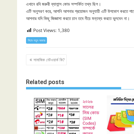
এখানে রবি জরুরী ব্যালান্স কোড সম্পর্কিত তথ্য ছিল।
এটি অনুসরণ করে, আপনি আপনার প্রয়োজন অনুযায়ী এটি উপভোগ করতে পা
আপনার যদি কিছু জিজ্ঞাসা করতে চান তবে নীচে মন্তব্য করতে ভুলবেন না।
Post Views:
1,380
সিমে নতুন ‍অফার
Post
সামাজিক নেটওয়ার্ক কি?
navigation
Related posts