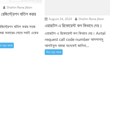
5
Shahin Rana Jibon
 রেজিস্ট্রেশন বাতিল করার
August 24, 2024
Shahin Rana Jibon
এয়ারটেল এ রিকোয়েস্ট কল কিভাবে দেয়।
েজিস্ট্রেশন বাতিল করার সহজ
আমরা অফারের লোভে সবাই একের
এয়ারটেল এ রিকোয়েস্ট কল কিভাবে দেয়। Airtel
request call code number আসসালামু
আলাইকুম আমরা অনেকেই জানিনা...
মে নতুন ‍অফার
সিমে নতুন ‍অফার