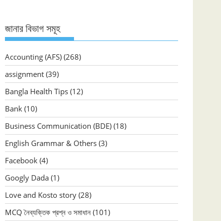
জানার বিভাগ সমূহ
Accounting (AFS)
(268)
assignment
(39)
Bangla Health Tips
(12)
Bank
(10)
Business Communication (BDE)
(18)
English Grammar & Others
(3)
Facebook
(4)
Googly Dada
(1)
Love and Kosto story
(28)
MCQ নৈব্যক্তিক প্রশ্ন ও সমাধান
(101)