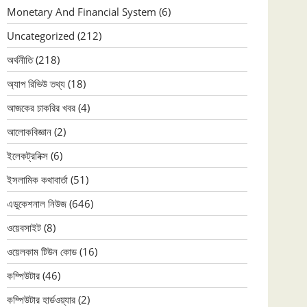
Monetary And Financial System
(6)
Uncategorized
(212)
অর্থনীতি
(218)
অ্যাপ রিভিউ তথ্য
(18)
আজকের চাকরির খবর
(4)
আলোকবিজ্ঞান
(2)
ইলেকট্রনিক্স
(6)
ইসলামিক কথাবার্তা
(51)
এডুকেশনাল নিউজ
(646)
ওয়েবসাইট
(8)
ওয়েলকাম টিউন কোড
(16)
কম্পিউটার
(46)
কম্পিউটার হার্ডওয়্যার
(2)