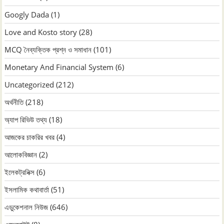
Googly Dada
(1)
Love and Kosto story
(28)
MCQ নৈব্যক্তিক প্রশ্ন ও সমাধান
(101)
Monetary And Financial System
(6)
Uncategorized
(212)
অর্থনীতি
(218)
অ্যাপ রিভিউ তথ্য
(18)
আজকের চাকরির খবর
(4)
আলোকবিজ্ঞান
(2)
ইলেকট্রনিক্স
(6)
ইসলামিক কথাবার্তা
(51)
এডুকেশনাল নিউজ
(646)