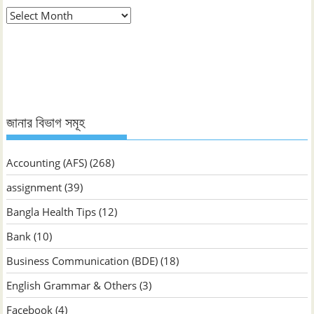
মাস
ভিত্তিক
জানুন
জানার বিভাগ সমূহ
Accounting (AFS)
(268)
assignment
(39)
Bangla Health Tips
(12)
Bank
(10)
Business Communication (BDE)
(18)
English Grammar & Others
(3)
Facebook
(4)