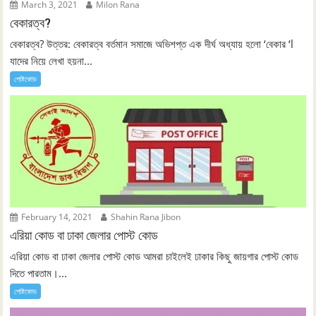
March 3, 2021
Milon Rana
বেকারত্ব?
বেকারত্ব? উত্তর: বেকারত্ব বর্তমান সমাজে অভিশপ্ত এক দীর্ঘ অধ্যায় হলো ‘বেকার ‘l
যাদের নিয়ে লেখা হয়না...
পোষ্টকোড
February 14, 2021
Shahin Rana Jibon
এরিয়া কোড বা ঢাকা জেলার পোস্ট কোড
এরিয়া কোড বা ঢাকা জেলার পোস্ট কোড আমরা চাইলেই ঢাকার কিছু জায়গার পোস্ট কোড
দিতে পারতাম।...
পোষ্টকোড