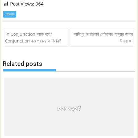
Post Views:
964
পোষ্টকোড
Post
Conjunction কাকে বলে?
কাজিপুর উপজেলার পোষ্টকোড নাম্বার জানার
navigation
Conjunction কত প্রকার ও কি কি?
উপায়
Related posts
বেকারত্ব?