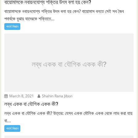
বায়োমাসকে নবায়নযোগ্য শক্তির উৎস বলা হয় কেন?
বায়োমাসকে নবায়নযোগ্য শক্তির উৎস বলা হয় কেন? বায়োমাস বলতে সেই সব জৈব
পদার্থকে বুঝায় যাদেরকে শক্তিতে...
পদার্থ বিজ্ঞান
লব্ধ একক বা যৌগিক একক কী?
March 8, 2021
Shahin Rana Jibon
লব্ধ একক বা যৌগিক একক কী?
লব্ধ একক বা যৌগিক একক কী? উত্তর: যেসব একক মৌলিক একক থেকে লাভ করা যায়
বা...
পদার্থ বিজ্ঞান