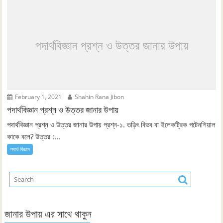
পদার্থবিজ্ঞান প্রশ্ন ও উত্তর জানার উপায়
February 1, 2021
Shahin Rana Jibon
পদার্থবিজ্ঞান প্রশ্ন ও উত্তর জানার উপায়
পদার্থবিজ্ঞান প্রশ্ন ও উত্তর জানার উপায় প্রশ্ন-১. তড়িৎ বিভব বা ইলেকট্রিক পটেনশিয়াল
কাকে বলে? উত্তর :...
পদার্থ বিজ্ঞান
জানার উপায় এর সাথে থাকুন