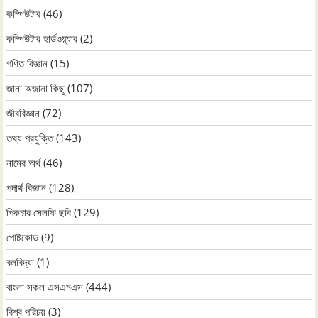
কম্পিউটার
(46)
কম্পিউটার হার্ডওয়্যার
(2)
গণিত বিজ্ঞান
(15)
জানা অজানা কিছু
(107)
জীববিজ্ঞান
(72)
তথ্য প্রযুক্তি
(143)
নামের অর্থ
(46)
পদার্থ বিজ্ঞান
(128)
পিকচার সেলফি ছবি
(129)
পোষ্টকোড
(9)
বলবিদ্যা
(1)
বাংলা সকল এসএমএস
(444)
বিশ্ব পরিচয়
(3)