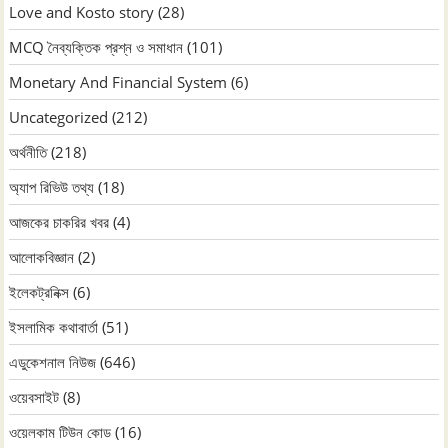
Love and Kosto story
(28)
MCQ নৈব্যক্তিক প্রশ্ন ও সমাধান
(101)
Monetary And Financial System
(6)
Uncategorized
(212)
অর্থনীতি
(218)
অ্যাপ রিভিউ তথ্য
(18)
আজকের চাকরির খবর
(4)
আলোকবিজ্ঞান
(2)
ইলেকট্রনিক্স
(6)
ইসলামিক কথাবার্তা
(51)
এডুকেশনাল নিউজ
(646)
ওয়েবসাইট
(8)
ওয়েলকাম টিউন কোড
(16)