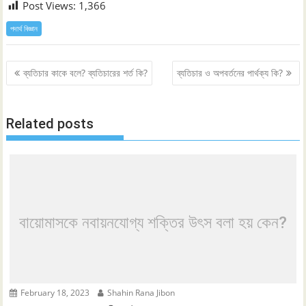
Post Views:
1,366
পদার্থ বিজ্ঞান
Post
ব্যতিচার কাকে বলে? ব্যতিচারের শর্ত কি?
ব্যতিচার ও অপবর্তনের পার্থক্য কি?
navigation
Related posts
বায়োমাসকে নবায়নযোগ্য শক্তির উৎস বলা হয় কেন?
February 18, 2023
Shahin Rana Jibon