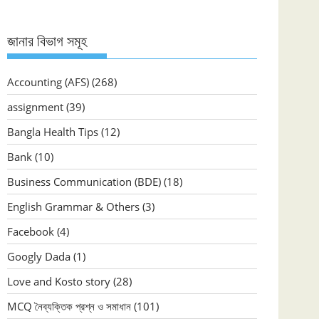
জানার বিভাগ সমূহ
Accounting (AFS)
(268)
assignment
(39)
Bangla Health Tips
(12)
Bank
(10)
Business Communication (BDE)
(18)
English Grammar & Others
(3)
Facebook
(4)
Googly Dada
(1)
Love and Kosto story
(28)
MCQ নৈব্যক্তিক প্রশ্ন ও সমাধান
(101)