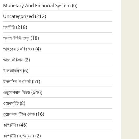
Monetary And Financial System
(6)
Uncategorized
(212)
অর্থনীতি
(218)
অ্যাপ রিভিউ তথ্য
(18)
আজকের চাকরির খবর
(4)
আলোকবিজ্ঞান
(2)
ইলেকট্রনিক্স
(6)
ইসলামিক কথাবার্তা
(51)
এডুকেশনাল নিউজ
(646)
ওয়েবসাইট
(8)
ওয়েলকাম টিউন কোড
(16)
কম্পিউটার
(46)
কম্পিউটার হার্ডওয়্যার
(2)