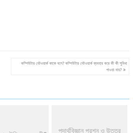
কম্পিউটার নেটওয়ার্ক কাকে বলে? কম্পিউটার নেটওয়ার্ক ব্যবহার করে কী কী সুবিধা
পাওয়া যায়?
পদার্থবিজ্ঞান প্রশ্ন ও উত্তর