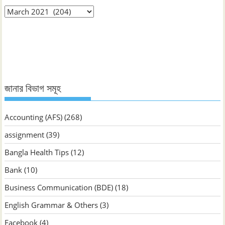
মাস
ভিত্তিক
জানুন
জানার বিভাগ সমূহ
Accounting (AFS)
(268)
assignment
(39)
Bangla Health Tips
(12)
Bank
(10)
Business Communication (BDE)
(18)
English Grammar & Others
(3)
Facebook
(4)