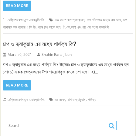
READ MORE
,
,
রেফ্রিজারেশন এন্ড এয়ারকন্ডিশনিং
এক বার = কত প্যাসক্যাল
চাপ পরিমাপক যন্ত্রের নাম লেখ
চাপ
,
,
প্রধানত কত প্রকার ও কি কি
পরম চাপ কাকে বলে
পি.এস.আই এবং বার এর মধ্যে সম্পর্ক কি
চাপ ও ভ্যাকুয়াম এর মধ্যে পার্থক্য কি?
March 6, 2021
Shahin Rana Jibon
চাপ ও ভ্যাকুয়াম এর মধ্যে পার্থক্য কি? উত্তরঃ চাপ ও ভ্যাকুয়ামের এর মধ্যে পার্থক্য হল
চাপঃ ১) একক ক্ষেত্রফলের উপর প্রয়োগকৃত বলকে চাপ বলে। ২)…
READ MORE
,
,
রেফ্রিজারেশন এন্ড এয়ারকন্ডিশনিং
এর মধ্যে
চাপ ও ভ্যাকুয়াম
পার্থক্য