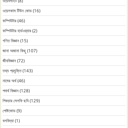
ওয়েবসাইট
(8)
ওয়েলকাম টিউন কোড
(16)
কম্পিউটার
(46)
কম্পিউটার হার্ডওয়্যার
(2)
গণিত বিজ্ঞান
(15)
জানা অজানা কিছু
(107)
জীববিজ্ঞান
(72)
তথ্য প্রযুক্তি
(143)
নামের অর্থ
(46)
পদার্থ বিজ্ঞান
(128)
পিকচার সেলফি ছবি
(129)
পোষ্টকোড
(9)
বলবিদ্যা
(1)