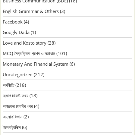
Business Communication (BDE)
(18)
English Grammar & Others
(3)
Facebook
(4)
Googly Dada
(1)
Love and Kosto story
(28)
MCQ নৈব্যক্তিক প্রশ্ন ও সমাধান
(101)
Monetary And Financial System
(6)
Uncategorized
(212)
অর্থনীতি
(218)
অ্যাপ রিভিউ তথ্য
(18)
আজকের চাকরির খবর
(4)
আলোকবিজ্ঞান
(2)
ইলেকট্রনিক্স
(6)