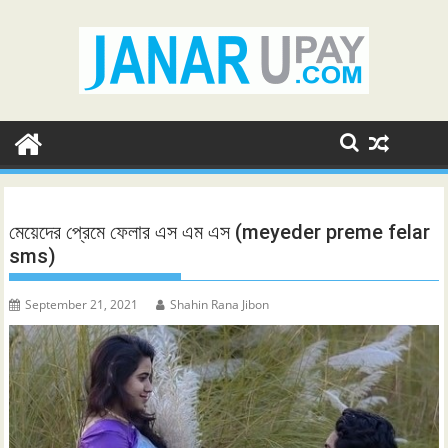
Skip
to
content
মেয়েদের প্রেমে ফেলার এস এম এস (meyeder preme felar
sms)
September 21, 2021
Shahin Rana Jibon