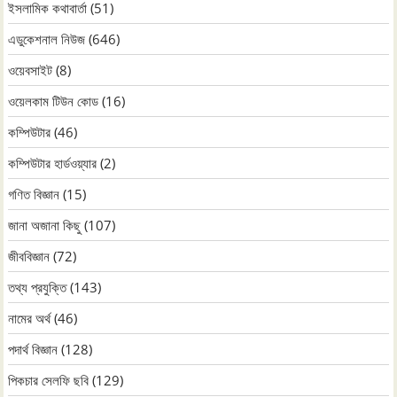
ইসলামিক কথাবার্তা
(51)
এডুকেশনাল নিউজ
(646)
ওয়েবসাইট
(8)
ওয়েলকাম টিউন কোড
(16)
কম্পিউটার
(46)
কম্পিউটার হার্ডওয়্যার
(2)
গণিত বিজ্ঞান
(15)
জানা অজানা কিছু
(107)
জীববিজ্ঞান
(72)
তথ্য প্রযুক্তি
(143)
নামের অর্থ
(46)
পদার্থ বিজ্ঞান
(128)
পিকচার সেলফি ছবি
(129)