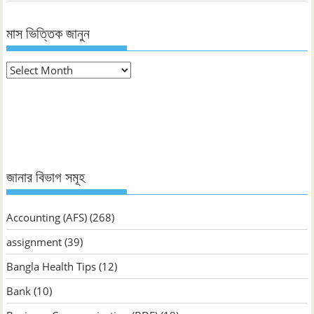
মাস ভিত্তিক জানুন
মাস
ভিত্তিক
জানুন
জানার বিভাগ সমূহ
Accounting (AFS)
(268)
assignment
(39)
Bangla Health Tips
(12)
Bank
(10)