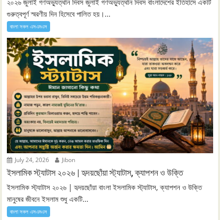
২০২৬ জুলাই গণঅভ্যুত্থান দিবস জুলাই গণঅভ্যুত্থান দিবস বাংলাদেশের ইতিহাসে একটি
গুরুত্বপূর্ণ স্মরণীয় দিন হিসেবে পালিত হয়।...
বাংলা সকল এসএমএস
July 24, 2026
Jibon
ইসলামিক স্ট্যাটাস ২০২৬ | হৃদয়ছোঁয়া স্ট্যাটাস, ক্যাপশন ও উক্তি
ইসলামিক স্ট্যাটাস ২০২৬ | হৃদয়ছোঁয়া বাংলা ইসলামিক স্ট্যাটাস, ক্যাপশন ও উক্তি
মানুষের জীবনে ইসলাম শুধু একটি...
বাংলা সকল এসএমএস