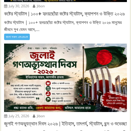
July 30, 2026
Jibon
কষ্টের স্ট্যাটাস | ১০০+ হৃদয়ছোঁয়া কষ্টের স্ট্যাটাস, ক্যাপশন ও উক্তি ২০২৬
কষ্টের স্ট্যাটাস | ১০০+ হৃদয়ছোঁয়া কষ্টের স্ট্যাটাস, ক্যাপশন ও উক্তি ২০২৬ মানুষের
জীবনে সুখ যেমন আসে,...
বাংলা সকল এসএমএস
July 25, 2026
Jibon
জুলাই গণঅভ্যুত্থান দিবস ২০২৬ | ইতিহাস, তাৎপর্য, স্ট্যাটাস, ছন্দ ও শুভেচ্ছা