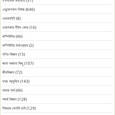
ইসলামিক কথাবার্তা
(51)
এডুকেশনাল নিউজ
(646)
ওয়েবসাইট
(8)
ওয়েলকাম টিউন কোড
(16)
কম্পিউটার
(46)
কম্পিউটার হার্ডওয়্যার
(2)
গণিত বিজ্ঞান
(15)
জানা অজানা কিছু
(107)
জীববিজ্ঞান
(72)
তথ্য প্রযুক্তি
(143)
নামের অর্থ
(46)
পদার্থ বিজ্ঞান
(128)
পিকচার সেলফি ছবি
(129)