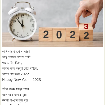
আমি আর বাঁচবো না কারণ
আম্মু আমাকে বলেছে আমি
আর ১ দিন বাঁচবো,
আমার জন্য বন্ধুরা দোয়া কইরো,
আমার নাম হলো 2022
Happy New Year – 2023
বাউল গানের সান্ধ্য তালে
নতুন বছর এসেছে ঘুরে
উদাসী হাওয়ার সুরে সুরে