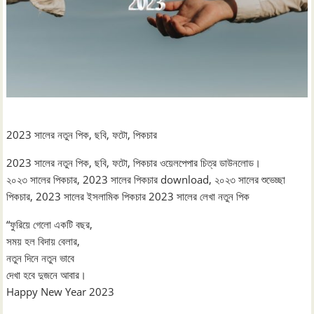
2023 সালের নতুন পিক, ছবি, ফটো, পিকচার
2023 সালের নতুন পিক, ছবি, ফটো, পিকচার ওয়েলপেপার চিত্র ডাউনলোড।
২০২৩ সালের পিকচার, 2023 সালের পিকচার download, ২০২৩ সালের শুভেচ্ছা
পিকচার, 2023 সালের ইসলামিক পিকচার 2023 সালের লেখা নতুন পিক
“ফুরিয়ে গেলাে একটি বছর,
সময় হল বিদায় বেলার,
নতুন দিনে নতুন ভাবে
দেখা হবে দুজনে আবার।
Happy New Year 2023