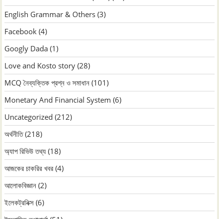
English Grammar & Others
(3)
Facebook
(4)
Googly Dada
(1)
Love and Kosto story
(28)
MCQ নৈব্যক্তিক প্রশ্ন ও সমাধান
(101)
Monetary And Financial System
(6)
Uncategorized
(212)
অর্থনীতি
(218)
অ্যাপ রিভিউ তথ্য
(18)
আজকের চাকরির খবর
(4)
আলোকবিজ্ঞান
(2)
ইলেকট্রনিক্স
(6)