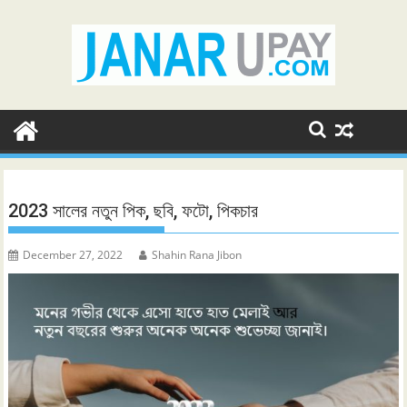
Skip
to
content
2023 সালের নতুন পিক, ছবি, ফটো, পিকচার
December 27, 2022
Shahin Rana Jibon