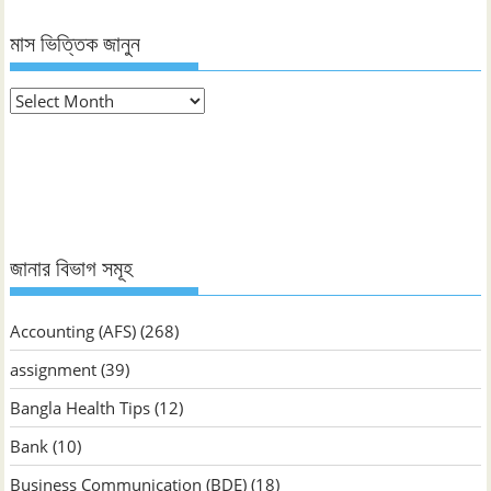
মাস ভিত্তিক জানুন
মাস
ভিত্তিক
জানুন
জানার বিভাগ সমূহ
Accounting (AFS)
(268)
assignment
(39)
Bangla Health Tips
(12)
Bank
(10)
Business Communication (BDE)
(18)