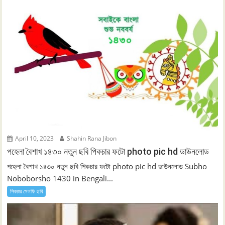
April 10, 2023
Shahin Rana Jibon
পহেলা বৈশাখ ১৪৩০ নতুন ছবি পিকচার ফটো photo pic hd ডাউনলোড
পহেলা বৈশাখ ১৪৩০ নতুন ছবি পিকচার ফটো photo pic hd ডাউনলোড Subho
Noboborsho 1430 in Bengali...
পিকচার সেলফি ছবি