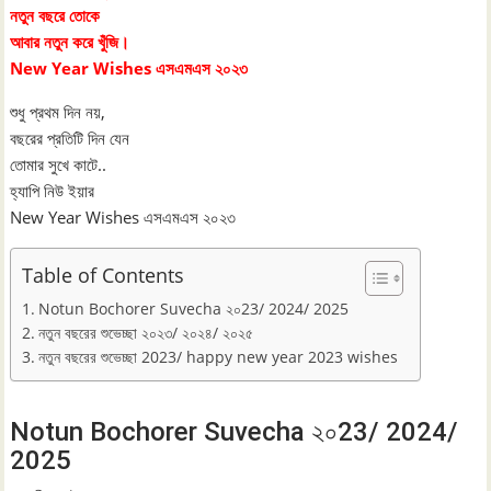
নতুন বছরে তােকে
আবার নতুন করে খুঁজি।
New Year Wishes এসএমএস ২০২৩
শুধু প্রথম দিন নয়,
বছরের প্রতিটি দিন যেন
তোমার সুখে কাটে..
হ্যাপি নিউ ইয়ার
New Year Wishes এসএমএস ২০২৩
Table of Contents
Notun Bochorer Suvecha ২০23/ 2024/ 2025
নতুন বছরের শুভেচ্ছা ২০২৩/ ২০২৪/ ২০২৫
নতুন বছরের শুভেচ্ছা 2023/ happy new year 2023 wishes
Notun Bochorer Suvecha ২০23/ 2024/
2025