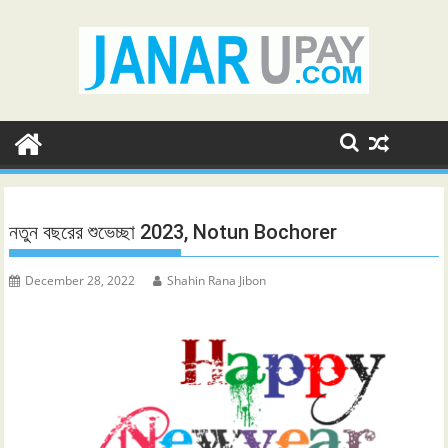
Skip
to
content
নতুন বছরের শুভেচ্ছা 2023, Notun Bochorer
December 28, 2022
Shahin Rana Jibon