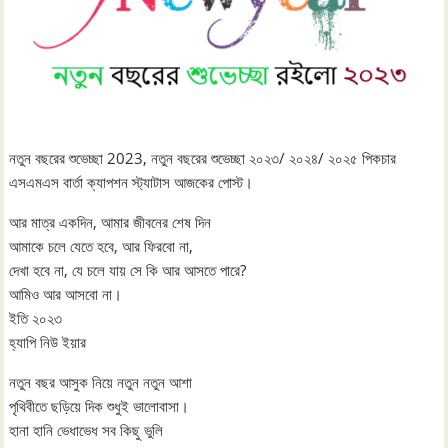
নতুন বছরের শুভেচ্ছা 2023, নতুন বছরের শুভেচ্ছা ২০২৩/ ২০২৪/ ২০২৫ পিকচার
এসএমএস বার্তা ক্যাপশন স্ট্যাটাস আজকের পোস্ট।
আর মাত্র একদিন, আমার জীবনের শেষ দিন
আমাকে চলে যেতে হবে, আর ফিরবো না,
দেখা হবে না, যে চলে যায় সে কি আর আসতে পারে?
আমিও আর আসবো না।
ইতি ২০২৩
হ্যাপি নিউ ইয়ার
নতুন বছর আসুক নিয়ে নতুন নতুন আশা
পৃথিবীতে ছড়িয়ে দিক শুধুই ভালোবাসা।
হানা হানি ভেধাভেধ সব কিছু ভুলি