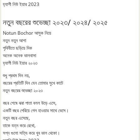
হ্যাপী নিউ ইয়ার 2023
নতুন বছরের শুভেচ্ছা ২০২৩/ ২০২৪/ ২০২৫
Notun Bochor আসুক নিয়ে
নতুন নতুন আশা
পৃথিবীতে ছড়িয়ে দিক
অনেক অনেক ভালবাসা
হ্যাপী নিউ ইয়ার ২০২৩
শুধু প্রথম দিন নয়,
বছরের প্রতিটি দিন যেন তোমার সুখে কাটে
নতুন বছরের শুভেচ্ছা ২০২৩
বছর শেষে ঝরা পাতা বলল উড়ে এসে,
একটি বছর পেরিয়ে গেল হাওয়ার সাথে ভেসে।
নতুন বছর এসেছে,
তাকে যত্ন করে রেখো,
সপ্ন গুলো সত্যি করে খুব ভাল থেকো।