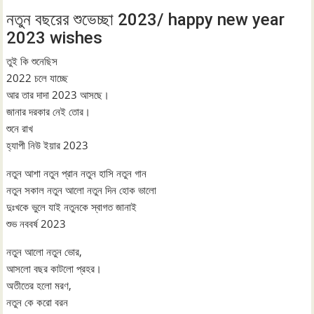
নতুন বছরের শুভেচ্ছা 2023/ happy new year
2023 wishes
তুই কি শুনেছিস
2022 চলে যাচ্ছে
আর তার দাদা 2023 আসছে।
জানার দরকার নেই তোর।
শুনে রাখ
হ্যাপী নিউ ইয়ার 2023
নতুন আশা নতুন প্রান নতুন হাসি নতুন গান
নতুন সকাল নতুন আলো নতুন দিন হোক ভালো
দুঃখকে ভুলে যাই নতুনকে স্বাগত জানাই
শুভ নববর্ষ 2023
নতুন আলো নতুন ভোর,
আসলো বছর কাটলো প্রহর।
অতীতের হলো মরণ,
নতুন কে করো বরন