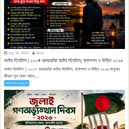
July 30, 2026
Jibon
কষ্টের স্ট্যাটাস | ১০০+ হৃদয়ছোঁয়া কষ্টের স্ট্যাটাস, ক্যাপশন ও উক্তি ২০২৬
কষ্টের স্ট্যাটাস | ১০০+ হৃদয়ছোঁয়া কষ্টের স্ট্যাটাস, ক্যাপশন ও উক্তি ২০২৬ মানুষের
জীবনে সুখ যেমন আসে,...
বাংলা সকল এসএমএস