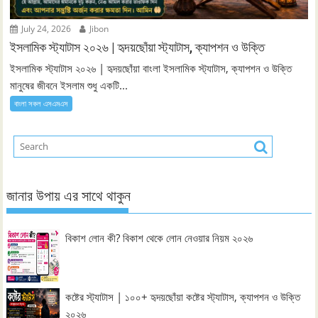
July 24, 2026
Jibon
ইসলামিক স্ট্যাটাস ২০২৬ | হৃদয়ছোঁয়া স্ট্যাটাস, ক্যাপশন ও উক্তি
ইসলামিক স্ট্যাটাস ২০২৬ | হৃদয়ছোঁয়া বাংলা ইসলামিক স্ট্যাটাস, ক্যাপশন ও উক্তি
মানুষের জীবনে ইসলাম শুধু একটি...
বাংলা সকল এসএমএস
জানার উপায় এর সাথে থাকুন
বিকাশ লোন কী? বিকাশ থেকে লোন নেওয়ার নিয়ম ২০২৬
কষ্টের স্ট্যাটাস | ১০০+ হৃদয়ছোঁয়া কষ্টের স্ট্যাটাস, ক্যাপশন ও উক্তি
২০২৬