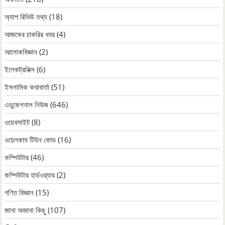
অ্যাপ রিভিউ তথ্য
(18)
আজকের চাকরির খবর
(4)
আলোকবিজ্ঞান
(2)
ইলেকট্রনিক্স
(6)
ইসলামিক কথাবার্তা
(51)
এডুকেশনাল নিউজ
(646)
ওয়েবসাইট
(8)
ওয়েলকাম টিউন কোড
(16)
কম্পিউটার
(46)
কম্পিউটার হার্ডওয়্যার
(2)
গণিত বিজ্ঞান
(15)
জানা অজানা কিছু
(107)