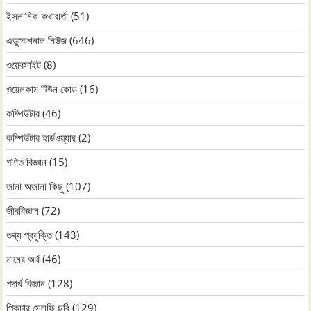
ইসলামিক কথাবার্তা
(51)
এডুকেশনাল নিউজ
(646)
ওয়েবসাইট
(8)
ওয়েলকাম টিউন কোড
(16)
কম্পিউটার
(46)
কম্পিউটার হার্ডওয়্যার
(2)
গণিত বিজ্ঞান
(15)
জানা অজানা কিছু
(107)
জীববিজ্ঞান
(72)
তথ্য প্রযুক্তি
(143)
নামের অর্থ
(46)
পদার্থ বিজ্ঞান
(128)
পিকচার সেলফি ছবি
(129)