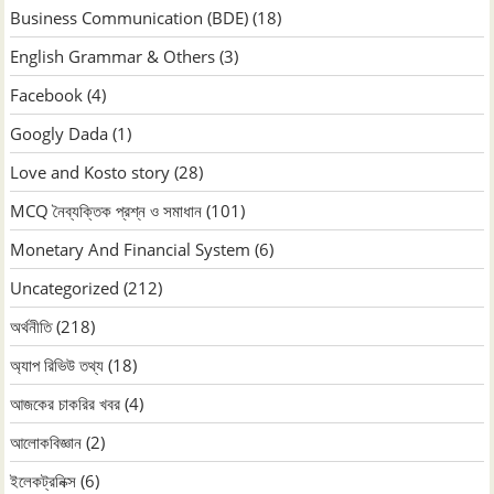
Business Communication (BDE)
(18)
English Grammar & Others
(3)
Facebook
(4)
Googly Dada
(1)
Love and Kosto story
(28)
MCQ নৈব্যক্তিক প্রশ্ন ও সমাধান
(101)
Monetary And Financial System
(6)
Uncategorized
(212)
অর্থনীতি
(218)
অ্যাপ রিভিউ তথ্য
(18)
আজকের চাকরির খবর
(4)
আলোকবিজ্ঞান
(2)
ইলেকট্রনিক্স
(6)