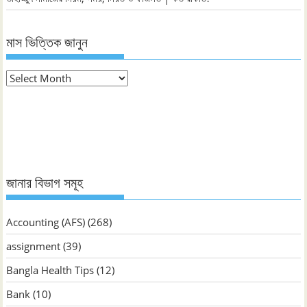
মাস ভিত্তিক জানুন
মাস
ভিত্তিক
জানুন
জানার বিভাগ সমূহ
Accounting (AFS)
(268)
assignment
(39)
Bangla Health Tips
(12)
Bank
(10)