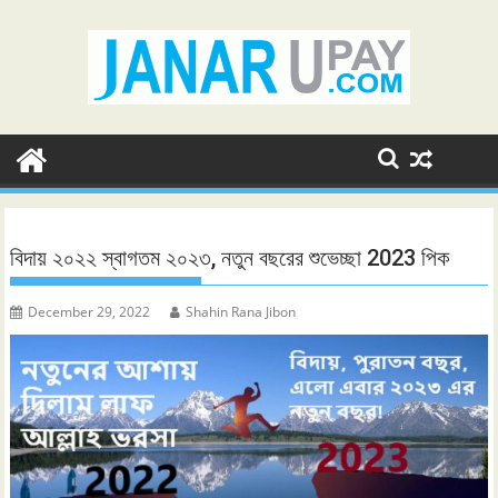
Skip
to
content
বিদায় ২০২২ স্বাগতম ২০২৩, নতুন বছরের শুভেচ্ছা 2023 পিক
December 29, 2022
Shahin Rana Jibon