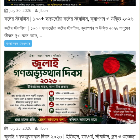
July 30, 2026
Jibon
কষ্টের স্ট্যাটাস | ১০০+ হৃদয়ছোঁয়া কষ্টের স্ট্যাটাস, ক্যাপশন ও উক্তি ২০২৬
কষ্টের স্ট্যাটাস | ১০০+ হৃদয়ছোঁয়া কষ্টের স্ট্যাটাস, ক্যাপশন ও উক্তি ২০২৬ মানুষের
জীবনে সুখ যেমন আসে,...
বাংলা সকল এসএমএস
July 25, 2026
Jibon
জুলাই গণঅভ্যুত্থান দিবস ২০২৬ | ইতিহাস, তাৎপর্য, স্ট্যাটাস, ছন্দ ও শুভেচ্ছা