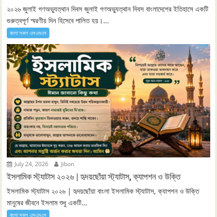
২০২৬ জুলাই গণঅভ্যুত্থান দিবস জুলাই গণঅভ্যুত্থান দিবস বাংলাদেশের ইতিহাসে একটি
গুরুত্বপূর্ণ স্মরণীয় দিন হিসেবে পালিত হয়।...
বাংলা সকল এসএমএস
July 24, 2026
Jibon
ইসলামিক স্ট্যাটাস ২০২৬ | হৃদয়ছোঁয়া স্ট্যাটাস, ক্যাপশন ও উক্তি
ইসলামিক স্ট্যাটাস ২০২৬ | হৃদয়ছোঁয়া বাংলা ইসলামিক স্ট্যাটাস, ক্যাপশন ও উক্তি
মানুষের জীবনে ইসলাম শুধু একটি...
বাংলা সকল এসএমএস