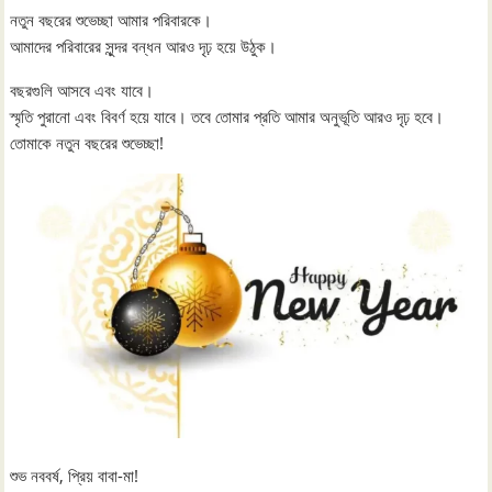
নতুন বছরের শুভেচ্ছা আমার পরিবারকে।
আমাদের পরিবারের সুন্দর বন্ধন আরও দৃঢ় হয়ে উঠুক।
বছরগুলি আসবে এবং যাবে।
স্মৃতি পুরানো এবং বিবর্ণ হয়ে যাবে। তবে তোমার প্রতি আমার অনুভূতি আরও দৃঢ় হবে।
তোমাকে নতুন বছরের শুভেচ্ছা!
শুভ নববর্ষ, প্রিয় বাবা-মা!