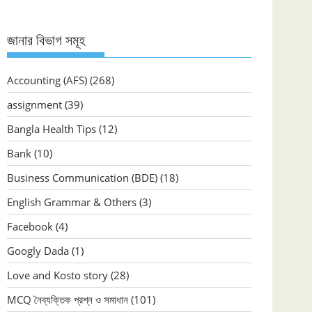
জানার বিভাগ সমূহ
Accounting (AFS)
(268)
assignment
(39)
Bangla Health Tips
(12)
Bank
(10)
Business Communication (BDE)
(18)
English Grammar & Others
(3)
Facebook
(4)
Googly Dada
(1)
Love and Kosto story
(28)
MCQ নৈব্যক্তিক প্রশ্ন ও সমাধান
(101)