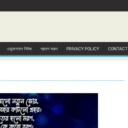
এডুকেশনাল নিউজ
প্রবেশ করুন
PRIVACY POLICY
CONTACT