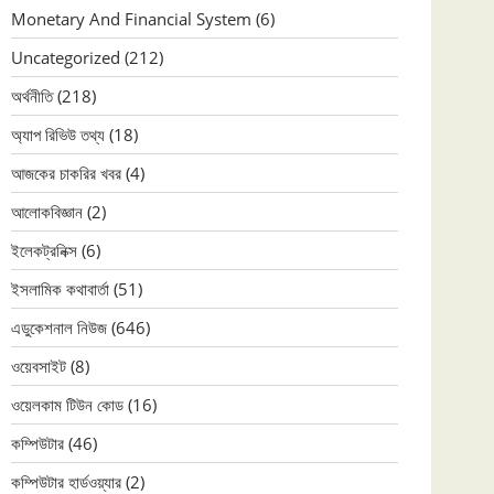
Monetary And Financial System
(6)
Uncategorized
(212)
অর্থনীতি
(218)
অ্যাপ রিভিউ তথ্য
(18)
আজকের চাকরির খবর
(4)
আলোকবিজ্ঞান
(2)
ইলেকট্রনিক্স
(6)
ইসলামিক কথাবার্তা
(51)
এডুকেশনাল নিউজ
(646)
ওয়েবসাইট
(8)
ওয়েলকাম টিউন কোড
(16)
কম্পিউটার
(46)
কম্পিউটার হার্ডওয়্যার
(2)