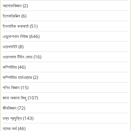
আলোকবিজ্ঞান
(2)
ইলেকট্রনিক্স
(6)
ইসলামিক কথাবার্তা
(51)
এডুকেশনাল নিউজ
(646)
ওয়েবসাইট
(8)
ওয়েলকাম টিউন কোড
(16)
কম্পিউটার
(46)
কম্পিউটার হার্ডওয়্যার
(2)
গণিত বিজ্ঞান
(15)
জানা অজানা কিছু
(107)
জীববিজ্ঞান
(72)
তথ্য প্রযুক্তি
(143)
নামের অর্থ
(46)