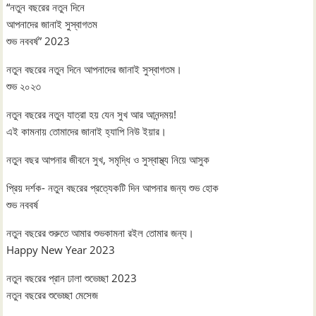
“নতুন বছরের নতুন দিনে
আপনাদের জানাই সুস্বাগতম
শুভ নববর্ষ” 2023
নতুন বছরের নতুন দিনে আপনাদের জানাই সুস্বাগতম।
শুভ ২০২৩
নতুন বছরের নতুন যাত্রা হয় যেন সুখ আর আনন্দময়!
এই কামনায় তোমাদের জানাই হ্যাপি নিউ ইয়ার।
নতুন বছর আপনার জীবনে সুখ, সমৃদ্ধি ও সুস্বাস্থ্য নিয়ে আসুক
প্রিয় দর্শক- নতুন বছরের প্রত্যেকটি দিন আপনার জন্য শুভ হোক
শুভ নববর্ষ
নতুন বছরের শুরুতে আমার শুভকামনা রইল তোমার জন্য।
Happy New Year 2023
নতুন বছরের প্রান ঢালা শুভেচ্ছা 2023
নতুন বছরের শুভেচ্ছা মেসেজ