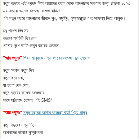
নতুন বছরের এই প্রথম দিনে আমাদের তরফ থেকে আপনাদের সকলের জন্য রইলো ২০২৩
এর অনেক অনেক শুভেচ্ছা ও শুভ কামনা।
এই নতুন বছরে আপনাদের জীবনে সুখ, সমৃদ্ধি, সুস্বাস্থ্যের এবং সাফল্য নিয়ে আসুক।
শুধু প্রথম দিন নয়,
বছরের প্রতিটি দিন যেন
তোমার সুখে কাটে–নতুন বছরের শুভেচ্ছা
“আর পড়ুনঃ”
প্রিয় মানুষকে নতুন বছরের শুভেচ্ছা ছন্দ মেসেজ
নতুন সকাল নতুন দিন
নতুন করে শুরু,
যা হয়না যেন শেষ,
নতুন বছরের অনেক শুভেচ্ছার
সাথে পাঠালাম তোমায় এই SMS”
“আর পড়ুনঃ”
নতুন বছরের আগাম শুভেচ্ছা বার্তা প্রিয় মানুষ
নতুন বছরের নতুন দিনে
আপনাদের জানাই সুস্বাগতম