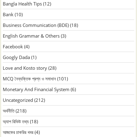
Bangla Health Tips
(12)
Bank
(10)
Business Communication (BDE)
(18)
English Grammar & Others
(3)
Facebook
(4)
Googly Dada
(1)
Love and Kosto story
(28)
MCQ নৈব্যক্তিক প্রশ্ন ও সমাধান
(101)
Monetary And Financial System
(6)
Uncategorized
(212)
অর্থনীতি
(218)
অ্যাপ রিভিউ তথ্য
(18)
আজকের চাকরির খবর
(4)