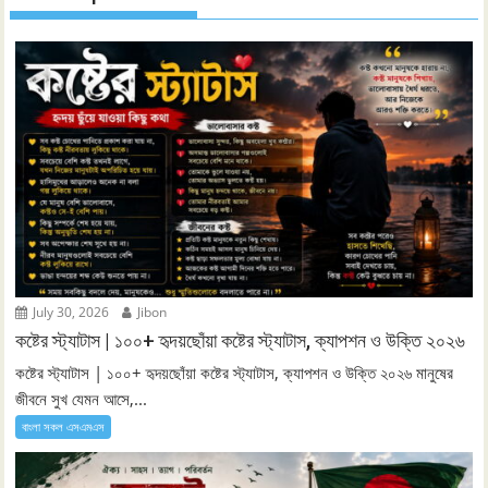
July 30, 2026
Jibon
কষ্টের স্ট্যাটাস | ১০০+ হৃদয়ছোঁয়া কষ্টের স্ট্যাটাস, ক্যাপশন ও উক্তি ২০২৬
কষ্টের স্ট্যাটাস | ১০০+ হৃদয়ছোঁয়া কষ্টের স্ট্যাটাস, ক্যাপশন ও উক্তি ২০২৬ মানুষের
জীবনে সুখ যেমন আসে,...
বাংলা সকল এসএমএস