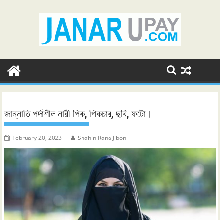
Skip
to
content
জান্নাতি পর্দাশীল নারী পিক, পিকচার, ছবি, ফটো।
February 20, 2023
Shahin Rana Jibon