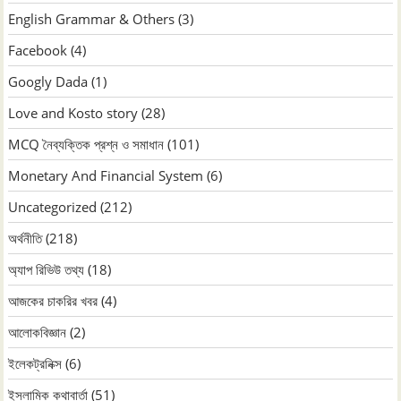
English Grammar & Others
(3)
Facebook
(4)
Googly Dada
(1)
Love and Kosto story
(28)
MCQ নৈব্যক্তিক প্রশ্ন ও সমাধান
(101)
Monetary And Financial System
(6)
Uncategorized
(212)
অর্থনীতি
(218)
অ্যাপ রিভিউ তথ্য
(18)
আজকের চাকরির খবর
(4)
আলোকবিজ্ঞান
(2)
ইলেকট্রনিক্স
(6)
ইসলামিক কথাবার্তা
(51)