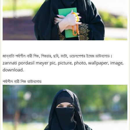
জান্নাতি পর্দাশীল নারী পিক, পিকচার, ছবি, ফটো, ওয়েলপেপার ইমেজ ডাউনলোড।
zannati pordasil meyer pic, picture, photo, wallpaper, image,
download.
পর্দাশীল নারী পিক ডাউনলোড