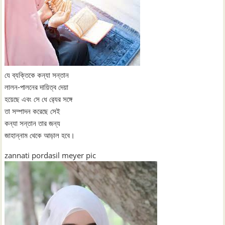
যে ব্যক্তিকে কন্যা সন্তান
লালন-পালনের দায়িত্ব দেয়া
হয়েছে এবং সে ধে র‌্যের সঙ্গে
তা সম্পাদন করেছে সেই
কন্যা সন্তান তার জন্য
জাহান্নাম থেকে আড়াল হবে।
zannati pordasil meyer pic