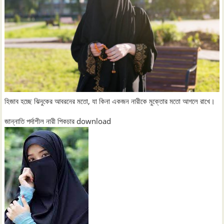
হিজাব হচ্ছে ঝিনুকের আবরনের মতো, যা কিনা একজন নারীকে মুক্তোর মতো আগলে রাখে।
জান্নাতি পর্দাশীল নারী পিকচার download