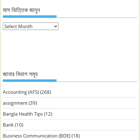
মাস ভিত্তিক জানুন
মাস
ভিত্তিক
জানুন
জানার বিভাগ সমূহ
Accounting (AFS)
(268)
assignment
(39)
Bangla Health Tips
(12)
Bank
(10)
Business Communication (BDE)
(18)