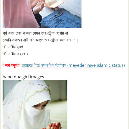
সূর্য মেঘে ঢাকা থাকলে যেমন তার সৌন্দয হারায় না
তেমনি একজন নারী পর্দা করলে তার সৌন্দর্য কমে যায় না।
পর্দা নারীর ভূষণ
পর্দা নারীর অহংকার
“আর পড়ুনঃ”
মেয়েদের নিয়ে ইসলামিক স্ট্যাটাস (meyeder niye islamic status)
hand dua girl images