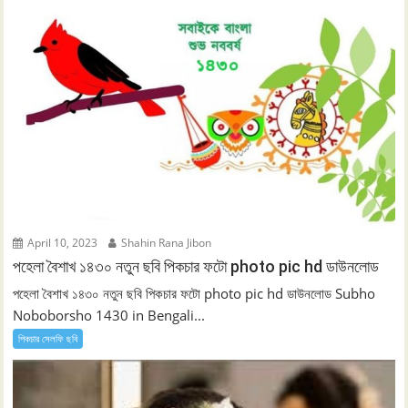
April 10, 2023
Shahin Rana Jibon
পহেলা বৈশাখ ১৪৩০ নতুন ছবি পিকচার ফটো photo pic hd ডাউনলোড
পহেলা বৈশাখ ১৪৩০ নতুন ছবি পিকচার ফটো photo pic hd ডাউনলোড Subho
Noboborsho 1430 in Bengali...
পিকচার সেলফি ছবি