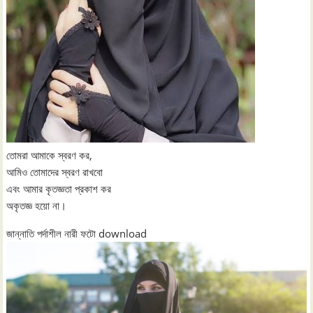
তোমরা আমাকে স্বরণ কর,
আমিও তোমাদের স্বরণ রাখবো
এবং আমার কৃতজ্ঞতা প্রকাশ কর
অকৃতজ্ঞ হয়ো না।
জান্নাতি পর্দাশীল নারী ফটো download