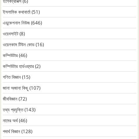
ইলেকট্রনিক্স
(6)
ইসলামিক কথাবার্তা
(51)
এডুকেশনাল নিউজ
(646)
ওয়েবসাইট
(8)
ওয়েলকাম টিউন কোড
(16)
কম্পিউটার
(46)
কম্পিউটার হার্ডওয়্যার
(2)
গণিত বিজ্ঞান
(15)
জানা অজানা কিছু
(107)
জীববিজ্ঞান
(72)
তথ্য প্রযুক্তি
(143)
নামের অর্থ
(46)
পদার্থ বিজ্ঞান
(128)