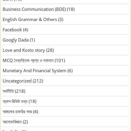
Business Communication (BDE)
(18)
English Grammar & Others
(3)
Facebook
(4)
Googly Dada
(1)
Love and Kosto story
(28)
MCQ নৈব্যক্তিক প্রশ্ন ও সমাধান
(101)
Monetary And Financial System
(6)
Uncategorized
(212)
অর্থনীতি
(218)
অ্যাপ রিভিউ তথ্য
(18)
আজকের চাকরির খবর
(4)
আলোকবিজ্ঞান
(2)