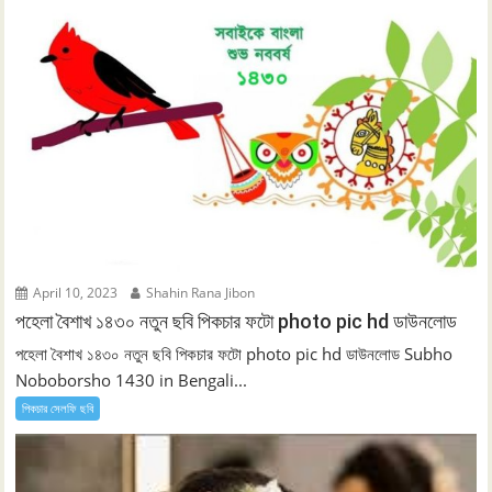
April 10, 2023
Shahin Rana Jibon
পহেলা বৈশাখ ১৪৩০ নতুন ছবি পিকচার ফটো photo pic hd ডাউনলোড
পহেলা বৈশাখ ১৪৩০ নতুন ছবি পিকচার ফটো photo pic hd ডাউনলোড Subho
Noboborsho 1430 in Bengali...
পিকচার সেলফি ছবি