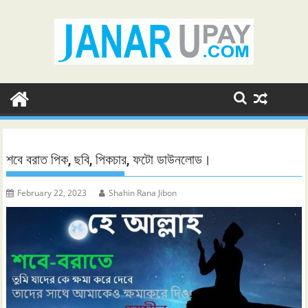
Skip
to
content
শবে বরাত পিক, ছবি, পিকচার, ফটো ডাউনলোড।
February 22, 2023
Shahin Rana Jibon