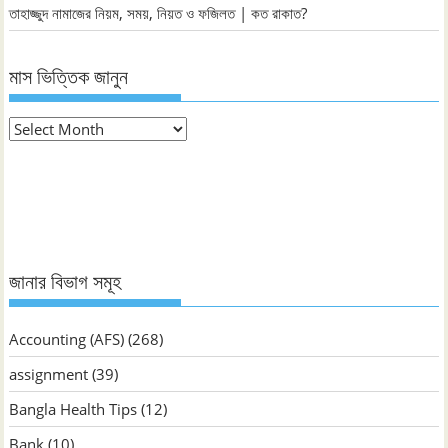
তাহাজ্জুদ নামাজের নিয়ম, সময়, নিয়ত ও ফজিলত | কত রাকাত?
মাস ভিত্তিক জানুন
মাস
ভিত্তিক
জানুন
জানার বিভাগ সমূহ
Accounting (AFS)
(268)
assignment
(39)
Bangla Health Tips
(12)
Bank
(10)