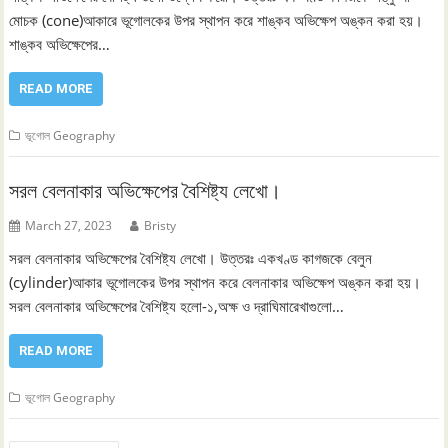
মোচক (cone)আকারে ভূগোলকের উপর স্থাপন করে শাঙ্কব অভিক্ষেপ অঙ্কন করা হয়।
শাঙ্কব অভিক্ষেপের…
READ MORE
ভূগোল Geography
সরল বেলনাকার অভিক্ষেপের বৈশিষ্ট্য লেখো।
March 27, 2023
Bristy
সরল বেলনাকার অভিক্ষেপের বৈশিষ্ট্য লেখো। উত্তরঃ একখণ্ড কাগজকে বেলুন
(cylinder)আকার ভূগোলকের উপর স্থাপন করে বেলনাকার অভিক্ষেপ অঙ্কন করা হয়।
সরল বেলনাকার অভিক্ষেপের বৈশিষ্ট্য হলো-১,অক্ষ ও দ্রাঘিমারেখাগুলো…
READ MORE
ভূগোল Geography