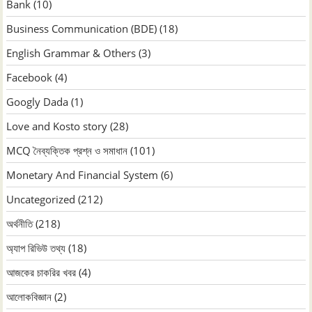
Bank
(10)
Business Communication (BDE)
(18)
English Grammar & Others
(3)
Facebook
(4)
Googly Dada
(1)
Love and Kosto story
(28)
MCQ নৈব্যক্তিক প্রশ্ন ও সমাধান
(101)
Monetary And Financial System
(6)
Uncategorized
(212)
অর্থনীতি
(218)
অ্যাপ রিভিউ তথ্য
(18)
আজকের চাকরির খবর
(4)
আলোকবিজ্ঞান
(2)