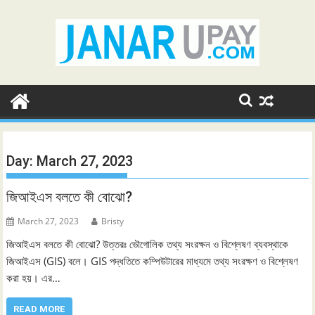
Skip
to
content
Day:
March 27, 2023
জিআইএস বলতে কী বোঝো?
March 27, 2023
Bristy
জিআইএস বলতে কী বোঝো? উত্তরঃ ভৌগোলিক তথ্য সংরক্ষন ও বিশ্লেষণ ব্যবস্থাকে
জিআইএস (GIS) বলে। GIS পদ্ধতিতে কম্পিউটারের মাধ্যমে তথ্য সংরক্ষণ ও বিশ্লেষণ
করা হয়। এর…
READ MORE