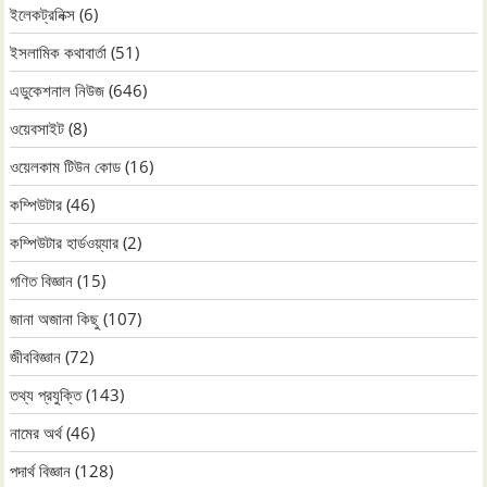
ইলেকট্রনিক্স
(6)
ইসলামিক কথাবার্তা
(51)
এডুকেশনাল নিউজ
(646)
ওয়েবসাইট
(8)
ওয়েলকাম টিউন কোড
(16)
কম্পিউটার
(46)
কম্পিউটার হার্ডওয়্যার
(2)
গণিত বিজ্ঞান
(15)
জানা অজানা কিছু
(107)
জীববিজ্ঞান
(72)
তথ্য প্রযুক্তি
(143)
নামের অর্থ
(46)
পদার্থ বিজ্ঞান
(128)