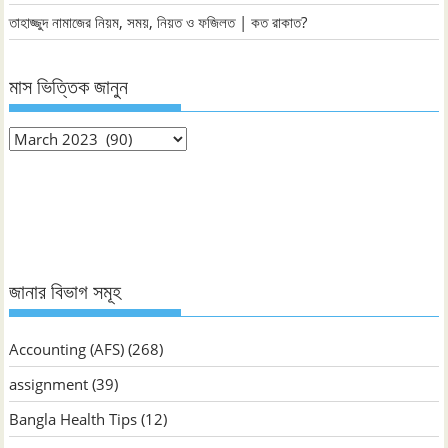
তাহাজ্জুদ নামাজের নিয়ম, সময়, নিয়ত ও ফজিলত | কত রাকাত?
মাস ভিত্তিক জানুন
মাস
ভিত্তিক
জানুন
জানার বিভাগ সমূহ
Accounting (AFS)
(268)
assignment
(39)
Bangla Health Tips
(12)