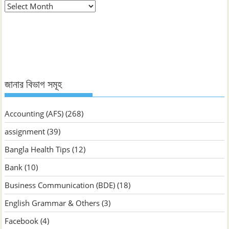
মাস
ভিত্তিক
জানুন
জানার বিভাগ সমূহ
Accounting (AFS)
(268)
assignment
(39)
Bangla Health Tips
(12)
Bank
(10)
Business Communication (BDE)
(18)
English Grammar & Others
(3)
Facebook
(4)