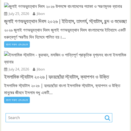
July 25, 2026
Jibon
জুলাই গণঅভ্যুত্থান দিবস ২০২৬ | ইতিহাস, তাৎপর্য, স্ট্যাটাস, ছন্দ ও শুভেচ্ছা
২০২৬ জুলাই গণঅভ্যুত্থান দিবস জুলাই গণঅভ্যুত্থান দিবস বাংলাদেশের ইতিহাসে একটি
গুরুত্বপূর্ণ স্মরণীয় দিন হিসেবে পালিত হয়।...
বাংলা সকল এসএমএস
July 24, 2026
Jibon
ইসলামিক স্ট্যাটাস ২০২৬ | হৃদয়ছোঁয়া স্ট্যাটাস, ক্যাপশন ও উক্তি
ইসলামিক স্ট্যাটাস ২০২৬ | হৃদয়ছোঁয়া বাংলা ইসলামিক স্ট্যাটাস, ক্যাপশন ও উক্তি
মানুষের জীবনে ইসলাম শুধু একটি...
বাংলা সকল এসএমএস