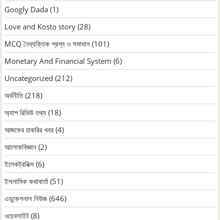
Googly Dada
(1)
Love and Kosto story
(28)
MCQ নৈব্যক্তিক প্রশ্ন ও সমাধান
(101)
Monetary And Financial System
(6)
Uncategorized
(212)
অর্থনীতি
(218)
অ্যাপ রিভিউ তথ্য
(18)
আজকের চাকরির খবর
(4)
আলোকবিজ্ঞান
(2)
ইলেকট্রনিক্স
(6)
ইসলামিক কথাবার্তা
(51)
এডুকেশনাল নিউজ
(646)
ওয়েবসাইট
(8)