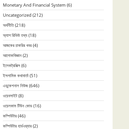
Monetary And Financial System
(6)
Uncategorized
(212)
অর্থনীতি
(218)
অ্যাপ রিভিউ তথ্য
(18)
আজকের চাকরির খবর
(4)
আলোকবিজ্ঞান
(2)
ইলেকট্রনিক্স
(6)
ইসলামিক কথাবার্তা
(51)
এডুকেশনাল নিউজ
(646)
ওয়েবসাইট
(8)
ওয়েলকাম টিউন কোড
(16)
কম্পিউটার
(46)
কম্পিউটার হার্ডওয়্যার
(2)