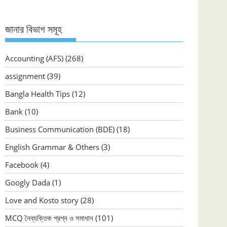
জানার বিভাগ সমূহ
Accounting (AFS)
(268)
assignment
(39)
Bangla Health Tips
(12)
Bank
(10)
Business Communication (BDE)
(18)
English Grammar & Others
(3)
Facebook
(4)
Googly Dada
(1)
Love and Kosto story
(28)
MCQ নৈব্যক্তিক প্রশ্ন ও সমাধান
(101)