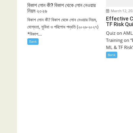
বিকাশ লোন কী? বিকাশ থেকে লোন নেওয়ার
নিয়ম ২০২৬
March 12, 20
Effective 
বিকাশ লোন কী? বিকাশ থেকে লোন নেওয়ার নিয়ম,
TF Risk Qu
যোগ্যতা, সুবিধা ও পরিশোধ পদ্ধতি (২০২৬-২০২৭)
Quiz on AML/
*বিকাশ...
Training on “
Bank
ML & TF Risk”
Bank