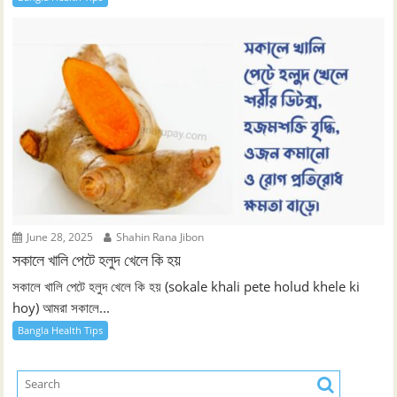
June 28, 2025
Shahin Rana Jibon
সকালে খালি পেটে হলুদ খেলে কি হয়
সকালে খালি পেটে হলুদ খেলে কি হয় (sokale khali pete holud khele ki
hoy) আমরা সকালে...
Bangla Health Tips