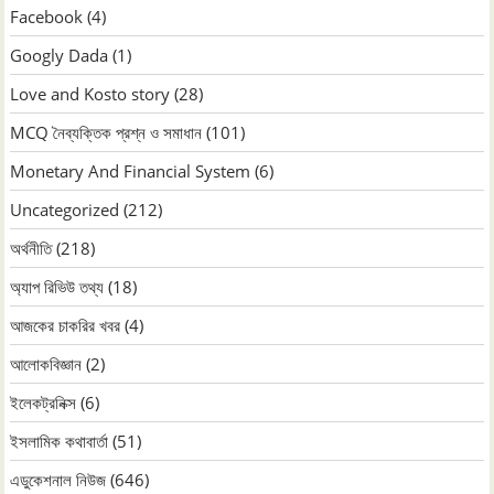
Facebook
(4)
Googly Dada
(1)
Love and Kosto story
(28)
MCQ নৈব্যক্তিক প্রশ্ন ও সমাধান
(101)
Monetary And Financial System
(6)
Uncategorized
(212)
অর্থনীতি
(218)
অ্যাপ রিভিউ তথ্য
(18)
আজকের চাকরির খবর
(4)
আলোকবিজ্ঞান
(2)
ইলেকট্রনিক্স
(6)
ইসলামিক কথাবার্তা
(51)
এডুকেশনাল নিউজ
(646)