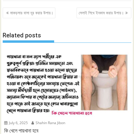
Post
মাকড়সার বাসা দূর করার উপায়।
সেলাই শিখে ইনকাম করার উপায়।
navigation
Related posts
July 6, 2025
Shahin Rana Jibon
কি খেলে পায়খানা হবে