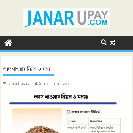
Skip
to
content
লবঙ্গ খাওয়ার নিয়ম ও সময়।
June 21, 2025
Shahin Rana Jibon