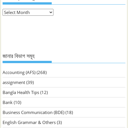
মাস
ভিত্তিক
জানুন
জানার বিভাগ সমূহ
Accounting (AFS)
(268)
assignment
(39)
Bangla Health Tips
(12)
Bank
(10)
Business Communication (BDE)
(18)
English Grammar & Others
(3)