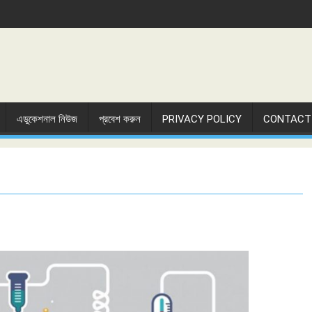
এডুকেশনাল নিউজ
প্রবেশ করুন
PRIVACY POLICY
CONTACT