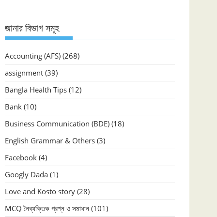
জানার বিভাগ সমূহ
Accounting (AFS)
(268)
assignment
(39)
Bangla Health Tips
(12)
Bank
(10)
Business Communication (BDE)
(18)
English Grammar & Others
(3)
Facebook
(4)
Googly Dada
(1)
Love and Kosto story
(28)
MCQ নৈব্যক্তিক প্রশ্ন ও সমাধান
(101)