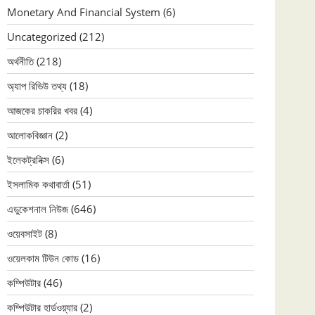
Monetary And Financial System
(6)
Uncategorized
(212)
অর্থনীতি
(218)
অ্যাপ রিভিউ তথ্য
(18)
আজকের চাকরির খবর
(4)
আলোকবিজ্ঞান
(2)
ইলেকট্রনিক্স
(6)
ইসলামিক কথাবার্তা
(51)
এডুকেশনাল নিউজ
(646)
ওয়েবসাইট
(8)
ওয়েলকাম টিউন কোড
(16)
কম্পিউটার
(46)
কম্পিউটার হার্ডওয়্যার
(2)