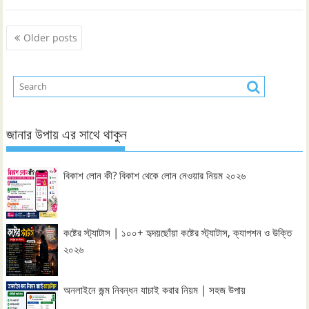
Posts
Older posts
navigation
জানার উপায় এর সাথে থাকুন
বিকাশ লোন কী? বিকাশ থেকে লোন নেওয়ার নিয়ম ২০২৬
কষ্টের স্ট্যাটাস | ১০০+ হৃদয়ছোঁয়া কষ্টের স্ট্যাটাস, ক্যাপশন ও উক্তি
২০২৬
অনলাইনে জন্ম নিবন্ধন যাচাই করার নিয়ম | সহজ উপায়