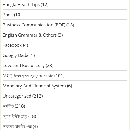
Bangla Health Tips
(12)
Bank
(10)
Business Communication (BDE)
(18)
English Grammar & Others
(3)
Facebook
(4)
Googly Dada
(1)
Love and Kosto story
(28)
MCQ নৈব্যক্তিক প্রশ্ন ও সমাধান
(101)
Monetary And Financial System
(6)
Uncategorized
(212)
অর্থনীতি
(218)
অ্যাপ রিভিউ তথ্য
(18)
আজকের চাকরির খবর
(4)