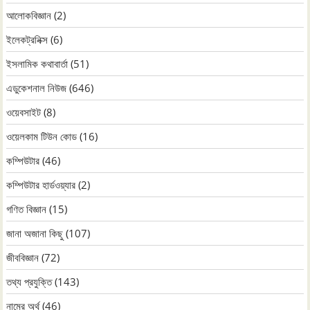
আলোকবিজ্ঞান
(2)
ইলেকট্রনিক্স
(6)
ইসলামিক কথাবার্তা
(51)
এডুকেশনাল নিউজ
(646)
ওয়েবসাইট
(8)
ওয়েলকাম টিউন কোড
(16)
কম্পিউটার
(46)
কম্পিউটার হার্ডওয়্যার
(2)
গণিত বিজ্ঞান
(15)
জানা অজানা কিছু
(107)
জীববিজ্ঞান
(72)
তথ্য প্রযুক্তি
(143)
নামের অর্থ
(46)