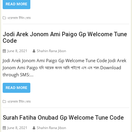
READ MORE
ওয়েলকাম টিউন কোড
Jodi Arek Jonom Ami Paigo Gp Welcome Tune
Code
June 8, 2021
Shahin Rana Jibon
Jodi Arek Jonom Ami Paigo Gp Welcome Tune Code Jodi Arek
Jonom Ami Paigo যদি আরেক জনম আমি পাইগো এস এম শরৎ Download
through SMS:…
READ MORE
ওয়েলকাম টিউন কোড
Surah Fatiha Onubad Gp Welcome Tune Code
June 8, 2021
Shahin Rana Jibon