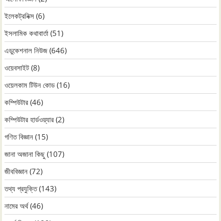
ইলেকট্রনিক্স
(6)
ইসলামিক কথাবার্তা
(51)
এডুকেশনাল নিউজ
(646)
ওয়েবসাইট
(8)
ওয়েলকাম টিউন কোড
(16)
কম্পিউটার
(46)
কম্পিউটার হার্ডওয়্যার
(2)
গণিত বিজ্ঞান
(15)
জানা অজানা কিছু
(107)
জীববিজ্ঞান
(72)
তথ্য প্রযুক্তি
(143)
নামের অর্থ
(46)