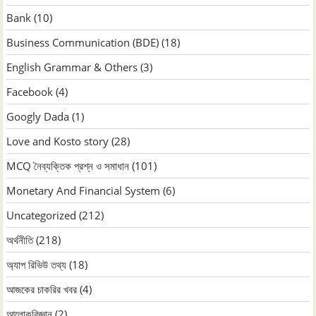
Bank
(10)
Business Communication (BDE)
(18)
English Grammar & Others
(3)
Facebook
(4)
Googly Dada
(1)
Love and Kosto story
(28)
MCQ নৈব্যক্তিক প্রশ্ন ও সমাধান
(101)
Monetary And Financial System
(6)
Uncategorized
(212)
অর্থনীতি
(218)
অ্যাপ রিভিউ তথ্য
(18)
আজকের চাকরির খবর
(4)
আলোকবিজ্ঞান
(2)