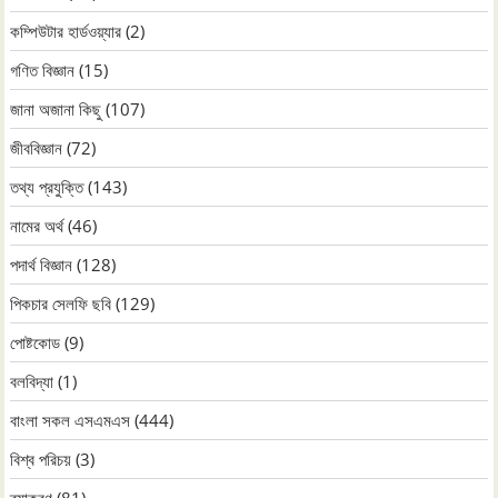
কম্পিউটার হার্ডওয়্যার
(2)
গণিত বিজ্ঞান
(15)
জানা অজানা কিছু
(107)
জীববিজ্ঞান
(72)
তথ্য প্রযুক্তি
(143)
নামের অর্থ
(46)
পদার্থ বিজ্ঞান
(128)
পিকচার সেলফি ছবি
(129)
পোষ্টকোড
(9)
বলবিদ্যা
(1)
বাংলা সকল এসএমএস
(444)
বিশ্ব পরিচয়
(3)