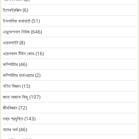
ইলেকট্রনিক্স
(6)
ইসলামিক কথাবার্তা
(51)
এডুকেশনাল নিউজ
(646)
ওয়েবসাইট
(8)
ওয়েলকাম টিউন কোড
(16)
কম্পিউটার
(46)
কম্পিউটার হার্ডওয়্যার
(2)
গণিত বিজ্ঞান
(15)
জানা অজানা কিছু
(107)
জীববিজ্ঞান
(72)
তথ্য প্রযুক্তি
(143)
নামের অর্থ
(46)