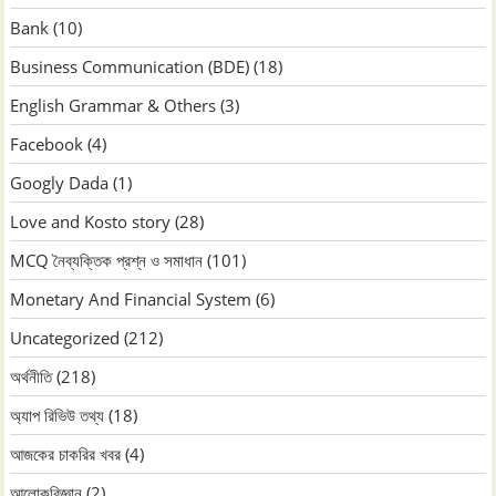
Bank
(10)
Business Communication (BDE)
(18)
English Grammar & Others
(3)
Facebook
(4)
Googly Dada
(1)
Love and Kosto story
(28)
MCQ নৈব্যক্তিক প্রশ্ন ও সমাধান
(101)
Monetary And Financial System
(6)
Uncategorized
(212)
অর্থনীতি
(218)
অ্যাপ রিভিউ তথ্য
(18)
আজকের চাকরির খবর
(4)
আলোকবিজ্ঞান
(2)