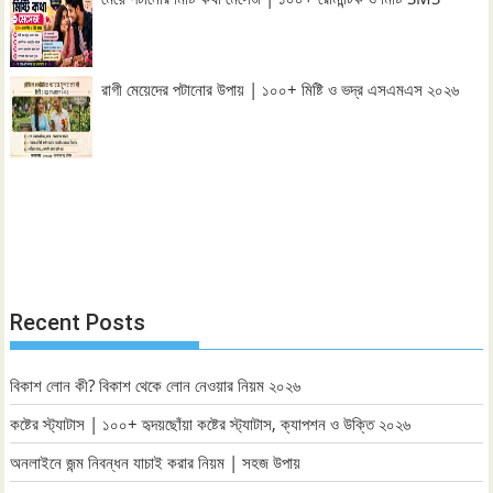
রাগী মেয়েদের পটানোর উপায় | ১০০+ মিষ্টি ও ভদ্র এসএমএস ২০২৬
Recent Posts
বিকাশ লোন কী? বিকাশ থেকে লোন নেওয়ার নিয়ম ২০২৬
কষ্টের স্ট্যাটাস | ১০০+ হৃদয়ছোঁয়া কষ্টের স্ট্যাটাস, ক্যাপশন ও উক্তি ২০২৬
অনলাইনে জন্ম নিবন্ধন যাচাই করার নিয়ম | সহজ উপায়