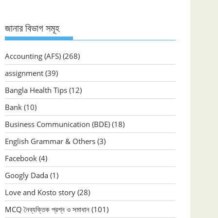
জানার বিভাগ সমূহ
Accounting (AFS)
(268)
assignment
(39)
Bangla Health Tips
(12)
Bank
(10)
Business Communication (BDE)
(18)
English Grammar & Others
(3)
Facebook
(4)
Googly Dada
(1)
Love and Kosto story
(28)
MCQ নৈব্যক্তিক প্রশ্ন ও সমাধান
(101)