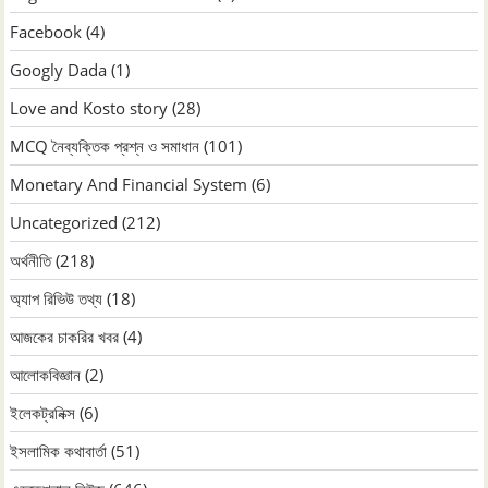
Facebook
(4)
Googly Dada
(1)
Love and Kosto story
(28)
MCQ নৈব্যক্তিক প্রশ্ন ও সমাধান
(101)
Monetary And Financial System
(6)
Uncategorized
(212)
অর্থনীতি
(218)
অ্যাপ রিভিউ তথ্য
(18)
আজকের চাকরির খবর
(4)
আলোকবিজ্ঞান
(2)
ইলেকট্রনিক্স
(6)
ইসলামিক কথাবার্তা
(51)