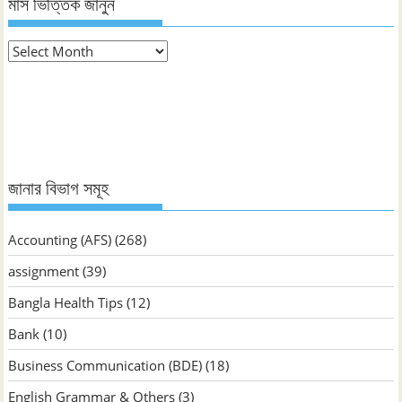
মাস ভিত্তিক জানুন
মাস
ভিত্তিক
জানুন
জানার বিভাগ সমূহ
Accounting (AFS)
(268)
assignment
(39)
Bangla Health Tips
(12)
Bank
(10)
Business Communication (BDE)
(18)
English Grammar & Others
(3)