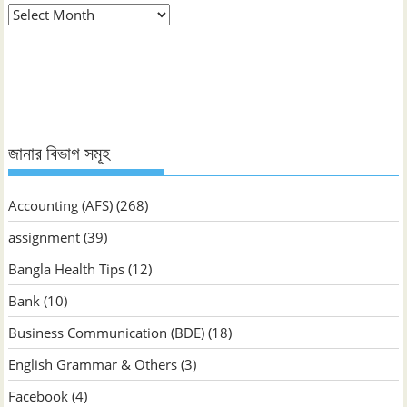
মাস
ভিত্তিক
জানুন
জানার বিভাগ সমূহ
Accounting (AFS)
(268)
assignment
(39)
Bangla Health Tips
(12)
Bank
(10)
Business Communication (BDE)
(18)
English Grammar & Others
(3)
Facebook
(4)