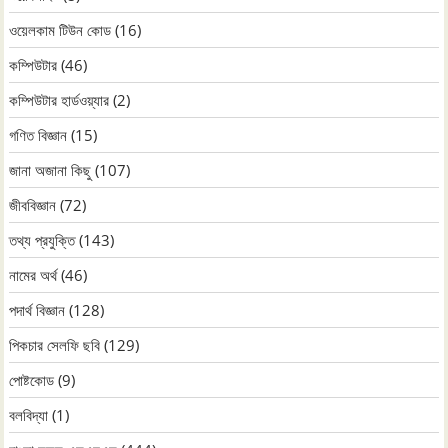
ওয়েলকাম টিউন কোড
(16)
কম্পিউটার
(46)
কম্পিউটার হার্ডওয়্যার
(2)
গণিত বিজ্ঞান
(15)
জানা অজানা কিছু
(107)
জীববিজ্ঞান
(72)
তথ্য প্রযুক্তি
(143)
নামের অর্থ
(46)
পদার্থ বিজ্ঞান
(128)
পিকচার সেলফি ছবি
(129)
পোষ্টকোড
(9)
বলবিদ্যা
(1)