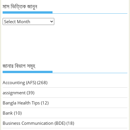
মাস ভিত্তিক জানুন
মাস
ভিত্তিক
জানুন
জানার বিভাগ সমূহ
Accounting (AFS)
(268)
assignment
(39)
Bangla Health Tips
(12)
Bank
(10)
Business Communication (BDE)
(18)