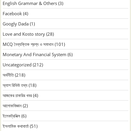
English Grammar & Others
(3)
Facebook
(4)
Googly Dada
(1)
Love and Kosto story
(28)
MCQ নৈব্যক্তিক প্রশ্ন ও সমাধান
(101)
Monetary And Financial System
(6)
Uncategorized
(212)
অর্থনীতি
(218)
অ্যাপ রিভিউ তথ্য
(18)
আজকের চাকরির খবর
(4)
আলোকবিজ্ঞান
(2)
ইলেকট্রনিক্স
(6)
ইসলামিক কথাবার্তা
(51)