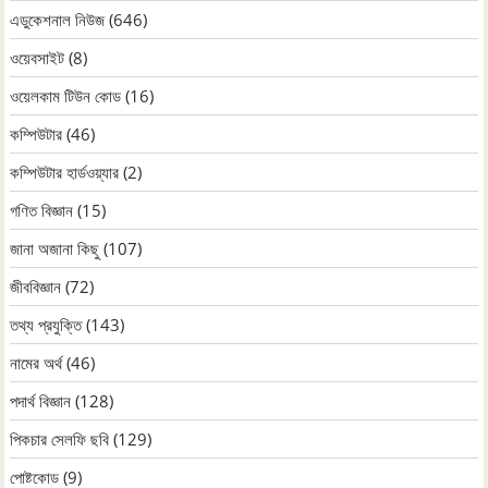
এডুকেশনাল নিউজ
(646)
ওয়েবসাইট
(8)
ওয়েলকাম টিউন কোড
(16)
কম্পিউটার
(46)
কম্পিউটার হার্ডওয়্যার
(2)
গণিত বিজ্ঞান
(15)
জানা অজানা কিছু
(107)
জীববিজ্ঞান
(72)
তথ্য প্রযুক্তি
(143)
নামের অর্থ
(46)
পদার্থ বিজ্ঞান
(128)
পিকচার সেলফি ছবি
(129)
পোষ্টকোড
(9)