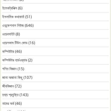
ইলেকট্রনিক্স
(6)
ইসলামিক কথাবার্তা
(51)
এডুকেশনাল নিউজ
(646)
ওয়েবসাইট
(8)
ওয়েলকাম টিউন কোড
(16)
কম্পিউটার
(46)
কম্পিউটার হার্ডওয়্যার
(2)
গণিত বিজ্ঞান
(15)
জানা অজানা কিছু
(107)
জীববিজ্ঞান
(72)
তথ্য প্রযুক্তি
(143)
নামের অর্থ
(46)