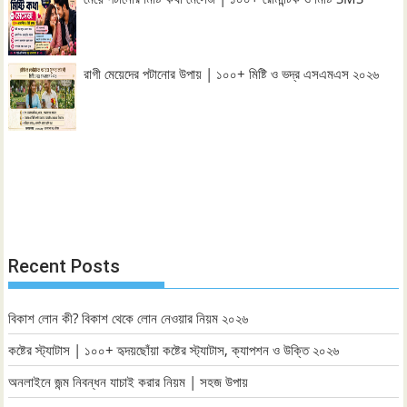
রাগী মেয়েদের পটানোর উপায় | ১০০+ মিষ্টি ও ভদ্র এসএমএস ২০২৬
Recent Posts
বিকাশ লোন কী? বিকাশ থেকে লোন নেওয়ার নিয়ম ২০২৬
কষ্টের স্ট্যাটাস | ১০০+ হৃদয়ছোঁয়া কষ্টের স্ট্যাটাস, ক্যাপশন ও উক্তি ২০২৬
অনলাইনে জন্ম নিবন্ধন যাচাই করার নিয়ম | সহজ উপায়