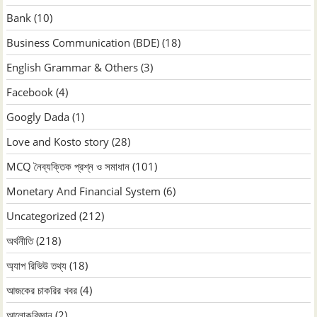
Bank
(10)
Business Communication (BDE)
(18)
English Grammar & Others
(3)
Facebook
(4)
Googly Dada
(1)
Love and Kosto story
(28)
MCQ নৈব্যক্তিক প্রশ্ন ও সমাধান
(101)
Monetary And Financial System
(6)
Uncategorized
(212)
অর্থনীতি
(218)
অ্যাপ রিভিউ তথ্য
(18)
আজকের চাকরির খবর
(4)
আলোকবিজ্ঞান
(2)