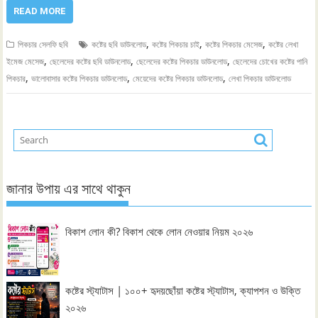
READ MORE
,
,
,
পিকচার সেলফি ছবি
কষ্টের ছবি ডাউনলোড
কষ্টের পিকচার চাই
কষ্টের পিকচার মেসেজ
কষ্টের লেখা
,
,
,
ইমেজ মেসেজ
ছেলেদের কষ্টের ছবি ডাউনলোড
ছেলেদের কষ্টের পিকচার ডাউনলোড
ছেলেদের চোখের কষ্টের পানি
,
,
,
পিকচার
ভালোবাসার কষ্টের পিকচার ডাউনলোড
মেয়েদের কষ্টের পিকচার ডাউনলোড
লেখা পিকচার ডাউনলোড
জানার উপায় এর সাথে থাকুন
বিকাশ লোন কী? বিকাশ থেকে লোন নেওয়ার নিয়ম ২০২৬
কষ্টের স্ট্যাটাস | ১০০+ হৃদয়ছোঁয়া কষ্টের স্ট্যাটাস, ক্যাপশন ও উক্তি
২০২৬