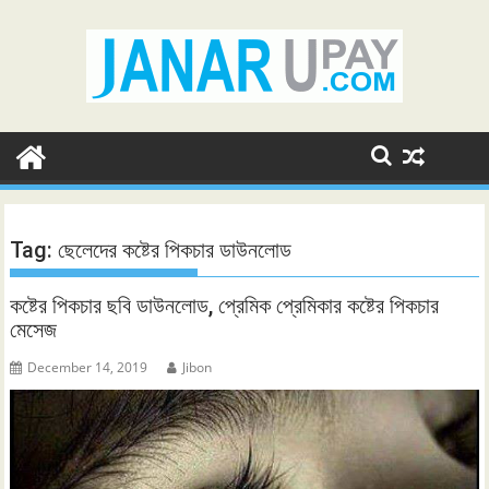
Skip
to
content
Tag:
ছেলেদের কষ্টের পিকচার ডাউনলোড
কষ্টের পিকচার ছবি ডাউনলোড, প্রেমিক প্রেমিকার কষ্টের পিকচার
মেসেজ
December 14, 2019
Jibon