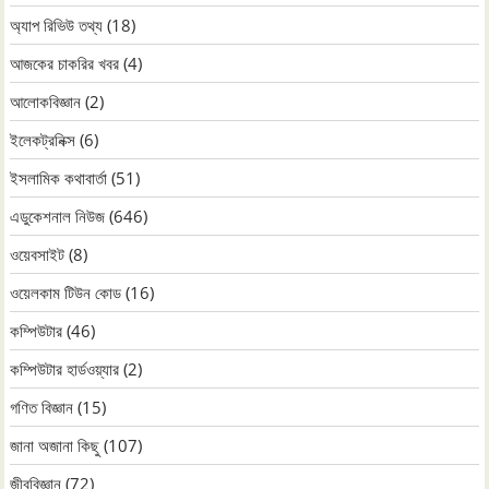
অ্যাপ রিভিউ তথ্য
(18)
আজকের চাকরির খবর
(4)
আলোকবিজ্ঞান
(2)
ইলেকট্রনিক্স
(6)
ইসলামিক কথাবার্তা
(51)
এডুকেশনাল নিউজ
(646)
ওয়েবসাইট
(8)
ওয়েলকাম টিউন কোড
(16)
কম্পিউটার
(46)
কম্পিউটার হার্ডওয়্যার
(2)
গণিত বিজ্ঞান
(15)
জানা অজানা কিছু
(107)
জীববিজ্ঞান
(72)