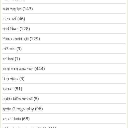
তথ্য প্রযুক্তি
(143)
নামের অর্থ
(46)
পদার্থ বিজ্ঞান
(128)
পিকচার সেলফি ছবি
(129)
পোষ্টকোড
(9)
বলবিদ্যা
(1)
বাংলা সকল এসএমএস
(444)
বিশ্ব পরিচয়
(3)
ব্যাকরণ
(81)
ব্রেকিং নিউজ আপডেট
(8)
ভূগোল Geography
(96)
রসায়ন বিজ্ঞান
(68)