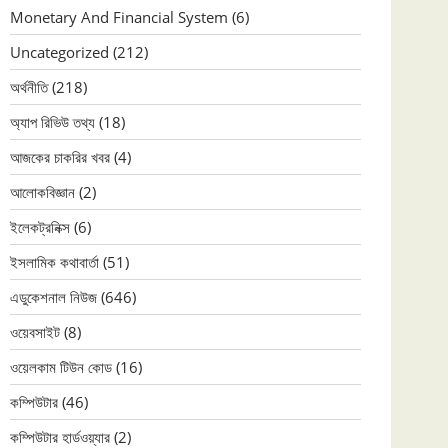
Monetary And Financial System
(6)
Uncategorized
(212)
অর্থনীতি
(218)
অ্যাপ রিভিউ তথ্য
(18)
আজকের চাকরির খবর
(4)
আলোকবিজ্ঞান
(2)
ইলেকট্রনিক্স
(6)
ইসলামিক কথাবার্তা
(51)
এডুকেশনাল নিউজ
(646)
ওয়েবসাইট
(8)
ওয়েলকাম টিউন কোড
(16)
কম্পিউটার
(46)
কম্পিউটার হার্ডওয়্যার
(2)