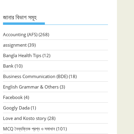
জানার বিভাগ সমূহ
Accounting (AFS)
(268)
assignment
(39)
Bangla Health Tips
(12)
Bank
(10)
Business Communication (BDE)
(18)
English Grammar & Others
(3)
Facebook
(4)
Googly Dada
(1)
Love and Kosto story
(28)
MCQ নৈব্যক্তিক প্রশ্ন ও সমাধান
(101)