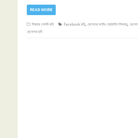
READ MORE
,
,
পিকচার সেলফি ছবি
Facebook ছবি
ছেলেদের কষ্টের প্রোফাইল পিকচার
ছেলেদ
ছেলেদের ছবি