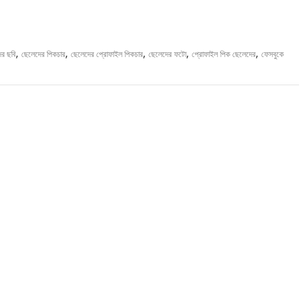
,
,
,
,
,
ের ছবি
ছেলেদের পিকচার
ছেলেদের প্রোফাইল পিকচার
ছেলেদের ফটো
প্রোফাইল পিক ছেলেদের
ফেসবুকে